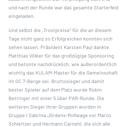
und nach der Runde war das gesamte Starterfeld
eingeladen.
Und selbst die „Trostpreise“ für die an diesem
Tage nicht ganz so Erfolgreichen konnten sich
sehen lassen. Präsident Karsten Paul dankte
Matthias Völker für das großzügige Sponsoring
und betonte nachdrücklich, wie außerordentlich
wichtig das KULAM-Master für die Gemeinschaft
im GC 7-Berge sei. Bruttosieger und damit
bester Spieler auf dem Platz wurde Robin
Bettinger mit einer 5 über PAR-Runde. Die
weiteren Sieger Ihrer Gruppen wurden in
Gruppe I Sabrina Jördens-Rollwage vor Marco
Schleitzer und Hermann Carnehl, die sich alle