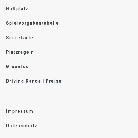
Golfplatz
Spielvorgabentabelle
Scorekarte
Platzregeln
Greenfee
Driving Range | Preise
Impressum
Datenschutz