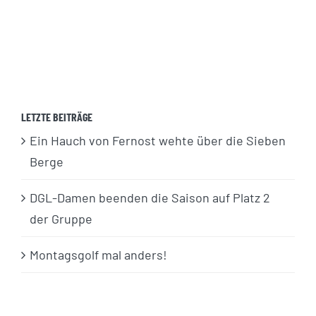
LETZTE BEITRÄGE
Ein Hauch von Fernost wehte über die Sieben
Berge
DGL-Damen beenden die Saison auf Platz 2
der Gruppe
Montagsgolf mal anders!