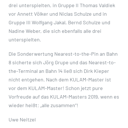
drei unterspielten, in Gruppe II Thomas Valdiek
vor Annett Völker und Niclas Schulze und in
Gruppe III Wolfgang Jakal, Bernd Schulze und
Nadine Weber, die sich ebenfalls alle drei
unterspielten.
Die Sonderwertung Nearest-to-the-Pin an Bahn
8 sicherte sich Jörg Grupe und das Nearest-to-
the-Terminal an Bahn 14 ließ sich Dirk Kieper
nicht entgehen. Nach dem KULAM-Master ist
vor dem KULAM-Master! Schon jetzt pure
Vorfreude auf das KULAM-Masters 2019, wenn es
wieder heißt: „alle zusammen“!
Uwe Neitzel