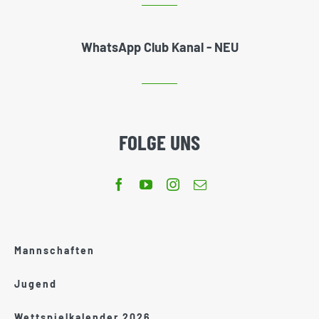
WhatsApp Club Kanal - NEU
FOLGE UNS
Mannschaften
Jugend
Wettspielkalender 2026