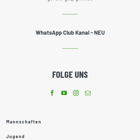
WhatsApp Club Kanal - NEU
FOLGE UNS
Mannschaften
Jugend