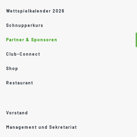
Wettspielkalender 2026
Schnupperkurs
Partner & Sponsoren
Club-Connect
Shop
Restaurant
Vorstand
Management und Sekretariat