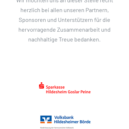
Wir möchten uns an dieser Stelle recht
herzlich bei allen unseren Partnern,
Sponsoren und Unterstützern für die
hervorragende Zusammenarbeit und
nachhaltige Treue bedanken.