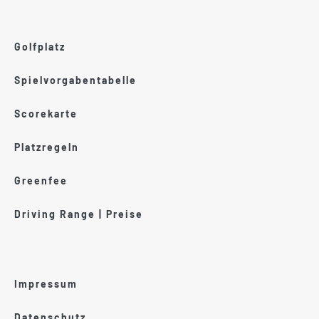
Golfplatz
Spielvorgabentabelle
Scorekarte
Platzregeln
Greenfee
Driving Range | Preise
Impressum
Datenschutz