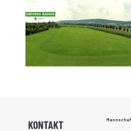
Mannscha
KONTAKT