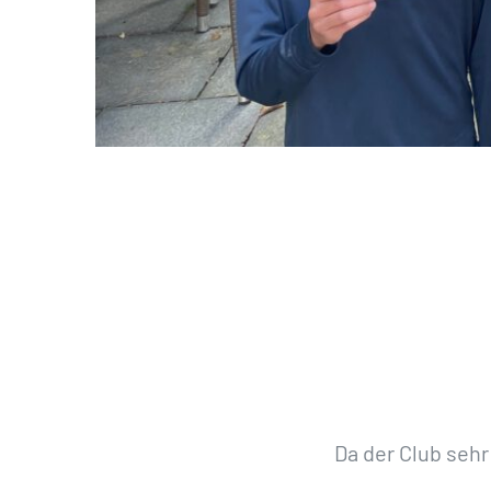
Da der Club sehr