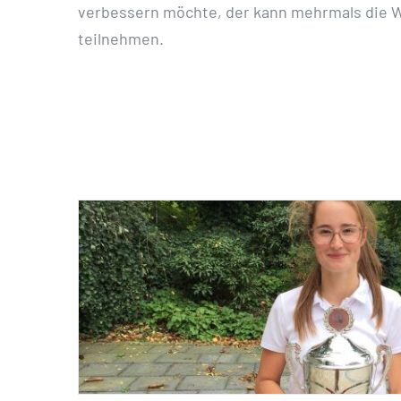
verbessern möchte, der kann mehrmals die 
teilnehmen.