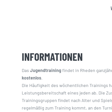
INFORMATIONEN
Das
Jugendtraining
findet in Rheden ganzjähr
kostenlos
.
Die Häufigkeit des wöchentlichen Trainings h
Leistungsbereitschaft eines jeden ab. Die 
Trainingsgruppen findet nach Alter und Spiel
regelmäßig zum Training kommt, an den Turni