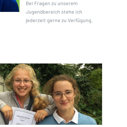
Bei Fragen zu unserem
Jugendbereich stehe ich
jederzeit gerne zu Verfügung.