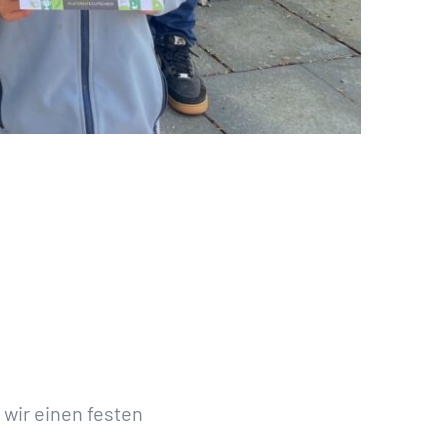
 wir einen festen