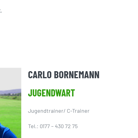
.
CARLO BORNEMANN
JUGENDWART
Jugendtrainer/ C-Trainer
Tel.: 0177 – 430 72 75