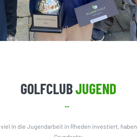
GOLFCLUB
JUGEND
 viel in die Jugendarbeit in Rheden investiert, haben
Grundsatz: