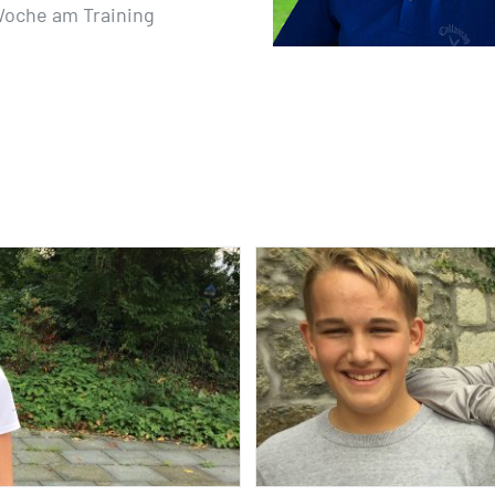
Woche am Training