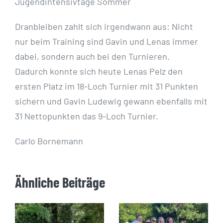
Jugendintensivtage Sommer
Dranbleiben zahlt sich irgendwann aus: Nicht
nur beim Training sind Gavin und Lenas immer
dabei, sondern auch bei den Turnieren.
Dadurch konnte sich heute Lenas Pelz den
ersten Platz im 18-Loch Turnier mit 31 Punkten
sichern und Gavin Ludewig gewann ebenfalls mit
31 Nettopunkten das 9-Loch Turnier.
Carlo Bornemann
Ähnliche Beiträge