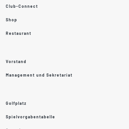
Club-Connect
Shop
Restaurant
Vorstand
Management und Sekretariat
Golfplatz
Spielvorgabentabelle