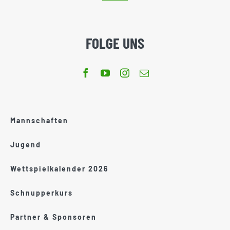
FOLGE UNS
Mannschaften
Jugend
Wettspielkalender 2026
Schnupperkurs
Partner & Sponsoren