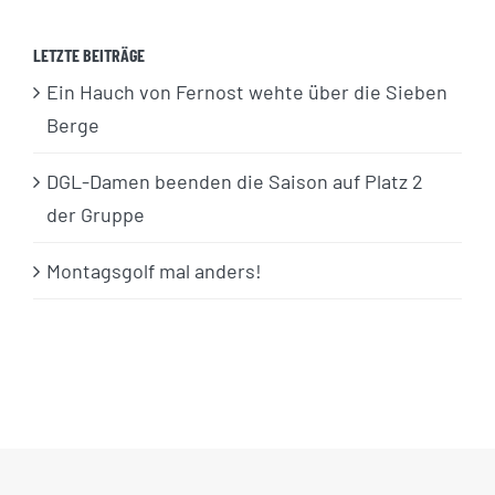
LETZTE BEITRÄGE
Ein Hauch von Fernost wehte über die Sieben
Berge
DGL-Damen beenden die Saison auf Platz 2
der Gruppe
Montagsgolf mal anders!