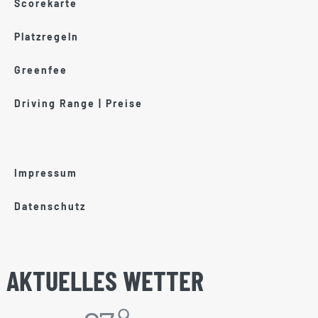
Scorekarte
Platzregeln
Greenfee
Driving Range | Preise
Impressum
Datenschutz
AKTUELLES WETTER