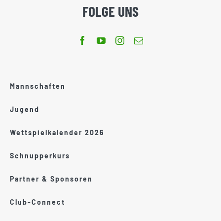
FOLGE UNS
Mannschaften
Jugend
Wettspielkalender 2026
Schnupperkurs
Partner & Sponsoren
Club-Connect