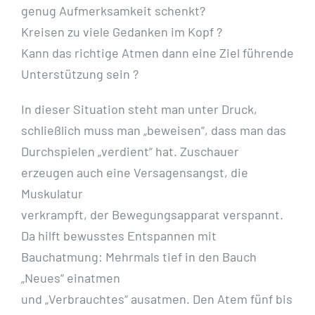
genug Aufmerksamkeit schenkt?
Kreisen zu viele Gedanken im Kopf ?
Kann das richtige Atmen dann eine Ziel führende
Unterstützung sein ?
In dieser Situation steht man unter Druck,
schließlich muss man „beweisen“, dass man das
Durchspielen „verdient“ hat. Zuschauer
erzeugen auch eine Versagensangst, die
Muskulatur
verkrampft, der Bewegungsapparat verspannt.
Da hilft bewusstes Entspannen mit
Bauchatmung: Mehrmals tief in den Bauch
„Neues“ einatmen
und „Verbrauchtes“ ausatmen. Den Atem fünf bis