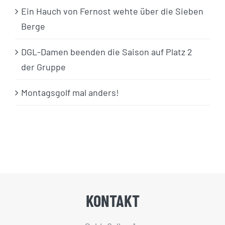
Ein Hauch von Fernost wehte über die Sieben
Berge
DGL-Damen beenden die Saison auf Platz 2
der Gruppe
Montagsgolf mal anders!
KONTAKT