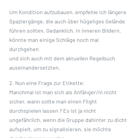
Um Kondition aufzubauen, empfehle ich längere
Spaziergänge, die auch über hügeliges Gelände
führen sollten. Gedanklich, in inneren Bildern,
könnte man einige Schläge noch mal
durchgehen
und sich auch mit dem aktuellen Regelbuch
auseinandersetzten.
2. Nun eine Frage zur Etikette:
Manchmal ist man sich als Anfänger/in nicht
sicher, wann sollte man einen Flight
durchspielen lassen ? Es ist ja nicht
ungefährlich, wenn die Gruppe dahinter zu dicht
aufspielt, um zu signalisieren, sie möchte