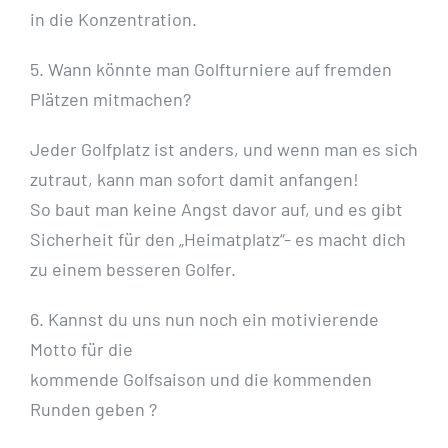
in die Konzentration.
5. Wann könnte man Golfturniere auf fremden
Plätzen mitmachen?
Jeder Golfplatz ist anders, und wenn man es sich
zutraut, kann man sofort damit anfangen!
So baut man keine Angst davor auf, und es gibt
Sicherheit für den „Heimatplatz“- es macht dich
zu einem besseren Golfer.
6. Kannst du uns nun noch ein motivierende
Motto für die
kommende Golfsaison und die kommenden
Runden geben ?