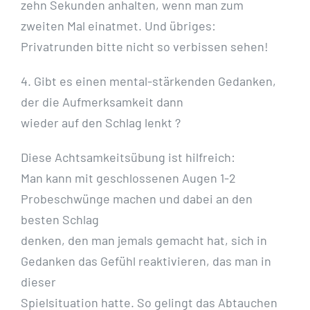
zehn Sekunden anhalten, wenn man zum
zweiten Mal einatmet. Und übriges:
Privatrunden bitte nicht so verbissen sehen!
4. Gibt es einen mental-stärkenden Gedanken,
der die Aufmerksamkeit dann
wieder auf den Schlag lenkt ?
Diese Achtsamkeitsübung ist hilfreich:
Man kann mit geschlossenen Augen 1-2
Probeschwünge machen und dabei an den
besten Schlag
denken, den man jemals gemacht hat, sich in
Gedanken das Gefühl reaktivieren, das man in
dieser
Spielsituation hatte. So gelingt das Abtauchen