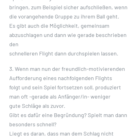
bringen, zum Beispiel sicher aufschließen, wenn
die vorangehende Gruppe zu ihrem Ball geht.
Es gibt auch die Möglichkeit, gemeinsam
abzuschlagen und dann wie gerade beschrieben
den
schnelleren Flight dann durchspielen lassen.
3. Wenn man nun der freundlich-motivierenden
Aufforderung eines nachfolgenden Flights
folgt und sein Spiel fortsetzen soll, produziert
man oft -gerade als Anfänger/in- weniger
gute Schläge als zuvor.
Gibt es dafür eine Begründung? Spielt man dann
besonders schnell?
Liegt es daran, dass man dem Schlag nicht