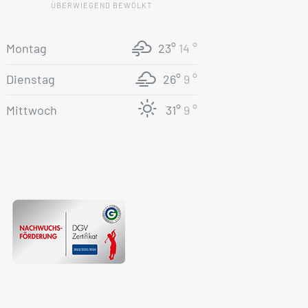
ÜBERWIEGEND BEWÖLKT
Montag
23°
14 °
Dienstag
26°
9 °
Mittwoch
31°
9 °