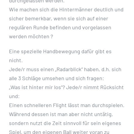
durchgelassen werden.
Wie machen sich die Hintermänner deutlich und
sicher bemerkbar, wenn sie sich auf einer
regulären Runde befinden und vorgelassen
werden möchten ?
Eine spezielle Handbewegung dafür gibt es
nicht.
Jede/r muss einen „Radarblick“ haben, d.h. sich
alle 3 Schläge umsehen und sich fragen:
„Was ist hinter mir los“? Jede/r nimmt Rücksicht
und:
Einen schnelleren Flight lässt man durchspielen.
Während dessen ist man aber nicht untätig,
sondern nutzt die Zeit sinnvoll für sein eigenes
Spiel, um den eigenen Ball weiter voran zu