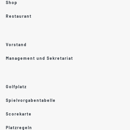
Shop
Restaurant
Vorstand
Management und Sekretariat
Golfplatz
Spielvorgabentabelle
Scorekarte
Platzregeln