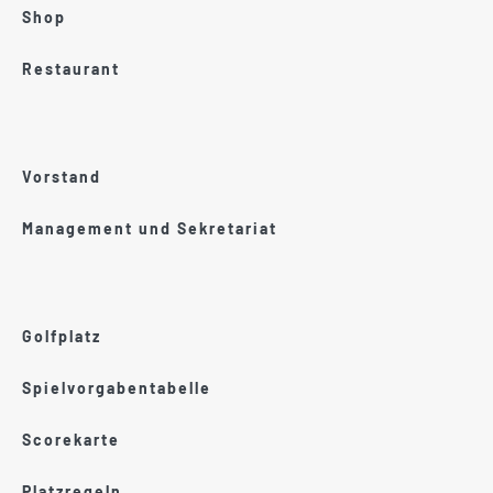
Shop
Restaurant
Vorstand
Management und Sekretariat
Golfplatz
Spielvorgabentabelle
Scorekarte
Platzregeln