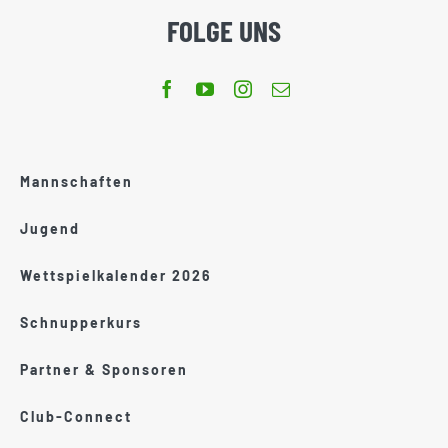
FOLGE UNS
Mannschaften
Jugend
Wettspielkalender 2026
Schnupperkurs
Partner & Sponsoren
Club-Connect