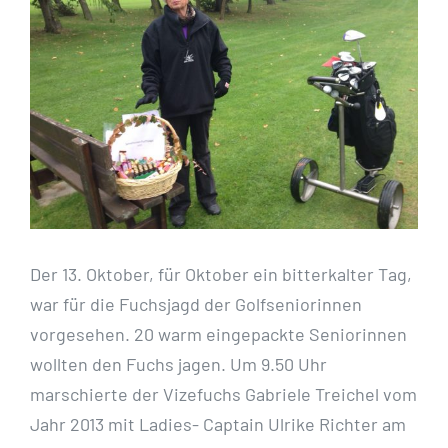
Bild
Der 13. Oktober, für Oktober ein bitterkalter Tag,
war für die Fuchsjagd der Golfseniorinnen
vorgesehen. 20 warm eingepackte Seniorinnen
wollten den Fuchs jagen. Um 9.50 Uhr
marschierte der Vizefuchs Gabriele Treichel vom
Jahr 2013 mit Ladies- Captain Ulrike Richter am