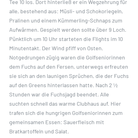
Tee 10 los. Dort hinterließ er ein Wegzehrung für
alle, bestehend aus: Müsli- und Schokoriegeln,
Pralinen und einem Kümmerling-Schnaps zum
Aufwärmen. Gespielt werden sollte über 9 Loch.
Pünktlich um 10 Uhr starteten die Flights im 10
Minutentakt. Der Wind pfiff von Osten.
Notgedrungen zügig waren die Golfseniorinnen
dem Fuchs auf den Fersen, unterwegs erfreuten
sie sich an den launigen Sprüchen, die der Fuchs
auf den Greens hinterlassen hatte. Nach 2 ½
Stunden war die Fuchsjagd beendet. Alle
suchten schnell das warme Clubhaus auf. Hier
trafen sich die hungrigen Golfseniorinnen zum
gemeinsamen Essen: Sauerfleisch mit
Bratkartoffeln und Salat.