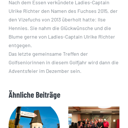
Nach dem Essen verkündete Ladies-Captain
Ulrike Richter den Namen des Fuchses 2015, der
den Vizefuchs von 2013 überholt hatte: Ilse
Hennies. Sie nahm die Glückwünsche und die
Blume gerne von Ladies-Captain Ulrike Richter
entgegen.
Das letzte gemeinsame Treffen der
Golfseniorinnen in diesem Golfjahr wird dann die
Adventsfeier im Dezember sein.
Ähnliche Beiträge