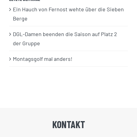
Ein Hauch von Fernost wehte über die Sieben
Berge
DGL-Damen beenden die Saison auf Platz 2
der Gruppe
Montagsgolf mal anders!
KONTAKT