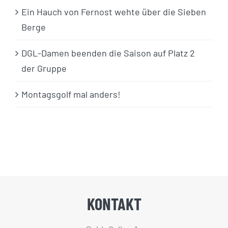
Ein Hauch von Fernost wehte über die Sieben
Berge
DGL-Damen beenden die Saison auf Platz 2
der Gruppe
Montagsgolf mal anders!
KONTAKT