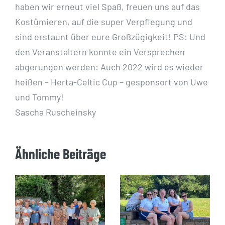
haben wir erneut viel Spaß, freuen uns auf das
Kostümieren, auf
die super Verpflegung und
sind erstaunt über eure Großzügigkeit!
PS: Und
den
Veranstaltern konnte ein Versprechen
abgerungen werden: Auch 2022 wird es
wieder
heißen – Herta-Celtic Cup – gesponsort von Uwe
und Tommy!
Sascha Ruscheinsky
Ähnliche Beiträge