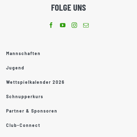
FOLGE UNS
Mannschaften
Jugend
Wettspielkalender 2026
Schnupperkurs
Partner & Sponsoren
Club-Connect