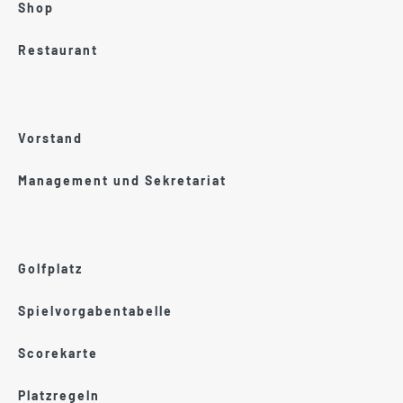
Shop
Restaurant
Vorstand
Management und Sekretariat
Golfplatz
Spielvorgabentabelle
Scorekarte
Platzregeln