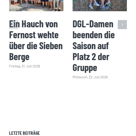
Ein Hauch von
DGL-Damen
Fernost wehte
beenden die
über die Sieben
Saison auf
Berge
Platz 2 der
Gruppe
Freitag, 31. Juli 2026
Mittwoch, 22. Juli 2026
LETZTE BEITRÄGE