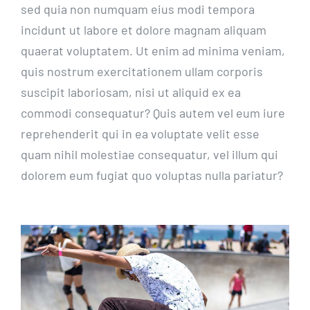
sed quia non numquam eius modi tempora
incidunt ut labore et dolore magnam aliquam
quaerat voluptatem. Ut enim ad minima veniam,
quis nostrum exercitationem ullam corporis
suscipit laboriosam, nisi ut aliquid ex ea
commodi consequatur? Quis autem vel eum iure
reprehenderit qui in ea voluptate velit esse
quam nihil molestiae consequatur, vel illum qui
dolorem eum fugiat quo voluptas nulla pariatur?