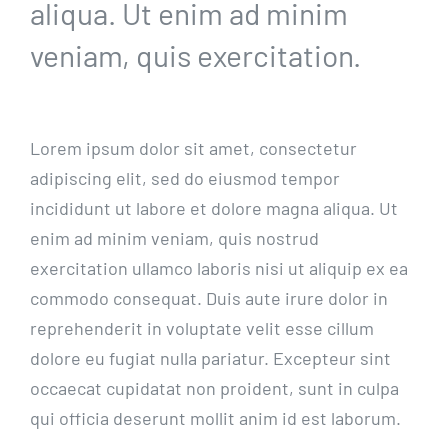
aliqua. Ut enim ad minim
veniam, quis exercitation.
Lorem ipsum dolor sit amet, consectetur
adipiscing elit, sed do eiusmod tempor
incididunt ut labore et dolore magna aliqua. Ut
enim ad minim veniam, quis nostrud
exercitation ullamco laboris nisi ut aliquip ex ea
commodo consequat. Duis aute irure dolor in
reprehenderit in voluptate velit esse cillum
dolore eu fugiat nulla pariatur. Excepteur sint
occaecat cupidatat non proident, sunt in culpa
qui officia deserunt mollit anim id est laborum.