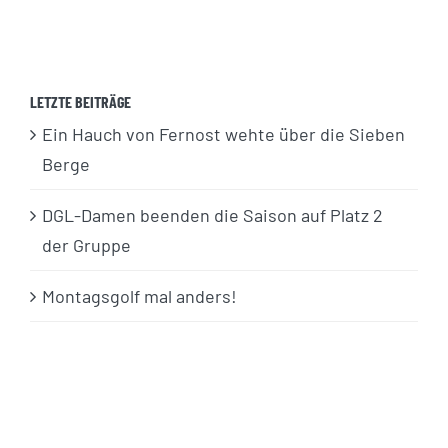
LETZTE BEITRÄGE
Ein Hauch von Fernost wehte über die Sieben
Berge
DGL-Damen beenden die Saison auf Platz 2
der Gruppe
Montagsgolf mal anders!