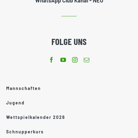
WhatsApp Club Kanal - NEU
FOLGE UNS
Mannschaften
Jugend
Wettspielkalender 2026
Schnupperkurs