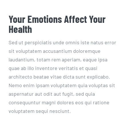
Your Emotions Affect Your
Health
Sed ut perspiciatis unde omnis iste natus error
sit voluptatem accusantium doloremque
laudantium, totam rem aperiam, eaque ipsa
quae ab illo inventore veritatis et quasi
architecto beatae vitae dicta sunt explicabo.
Nemo enim ipsam voluptatem quia voluptas sit
aspernatur aut odit aut fugit, sed quia
consequuntur magni dolores eos qui ratione
voluptatem sequi nesciunt.