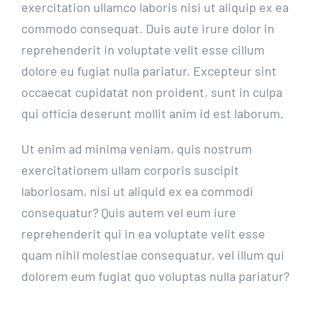
exercitation ullamco laboris nisi ut aliquip ex ea
commodo consequat. Duis aute irure dolor in
reprehenderit in voluptate velit esse cillum
dolore eu fugiat nulla pariatur. Excepteur sint
occaecat cupidatat non proident, sunt in culpa
qui officia deserunt mollit anim id est laborum.
Ut enim ad minima veniam, quis nostrum
exercitationem ullam corporis suscipit
laboriosam, nisi ut aliquid ex ea commodi
consequatur? Quis autem vel eum iure
reprehenderit qui in ea voluptate velit esse
quam nihil molestiae consequatur, vel illum qui
dolorem eum fugiat quo voluptas nulla pariatur?