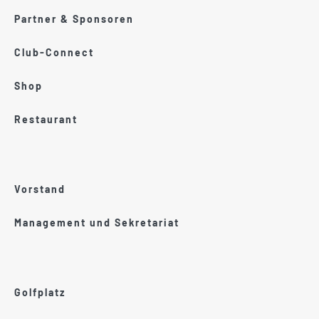
Partner & Sponsoren
Club-Connect
Shop
Restaurant
Vorstand
Management und Sekretariat
Golfplatz