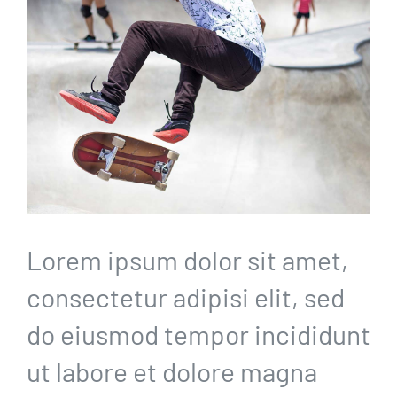
Lorem ipsum dolor sit amet,
consectetur adipisi elit, sed
do eiusmod tempor incididunt
ut labore et dolore magna