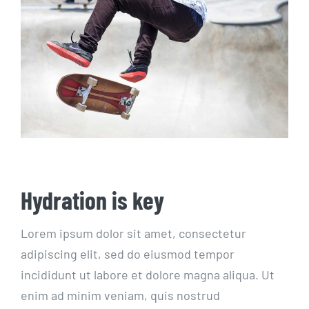
Hydration is key
Lorem ipsum dolor sit amet, consectetur
adipiscing elit, sed do eiusmod tempor
incididunt ut labore et dolore magna aliqua. Ut
enim ad minim veniam, quis nostrud