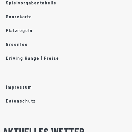
Spielvorgabentabelle
Scorekarte
Platzregeln
Greenfee
Driving Range | Preise
Impressum
Datenschutz
AKTUELLES WETTER