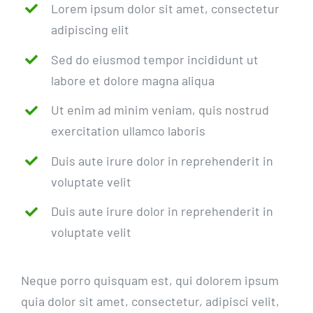
Lorem ipsum dolor sit amet, consectetur
adipiscing elit
Sed do eiusmod tempor incididunt ut
labore et dolore magna aliqua
Ut enim ad minim veniam, quis nostrud
exercitation ullamco laboris
Duis aute irure dolor in reprehenderit in
voluptate velit
Duis aute irure dolor in reprehenderit in
voluptate velit
Neque porro quisquam est, qui dolorem ipsum
quia dolor sit amet, consectetur, adipisci velit,