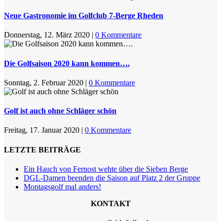
Neue Gastronomie im Golfclub 7-Berge Rheden
Donnerstag, 12. März 2020
|
0 Kommentare
Die Golfsaison 2020 kann kommen….
Sonntag, 2. Februar 2020
|
0 Kommentare
Golf ist auch ohne Schläger schön
Freitag, 17. Januar 2020
|
0 Kommentare
LETZTE BEITRÄGE
Ein Hauch von Fernost wehte über die Sieben Berge
DGL-Damen beenden die Saison auf Platz 2 der Gruppe
Montagsgolf mal anders!
KONTAKT