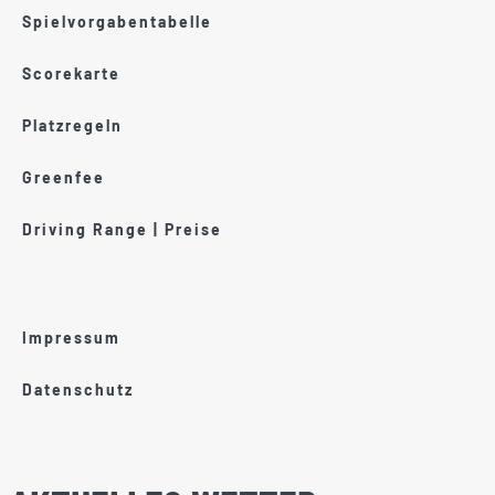
Spielvorgabentabelle
Scorekarte
Platzregeln
Greenfee
Driving Range | Preise
Impressum
Datenschutz