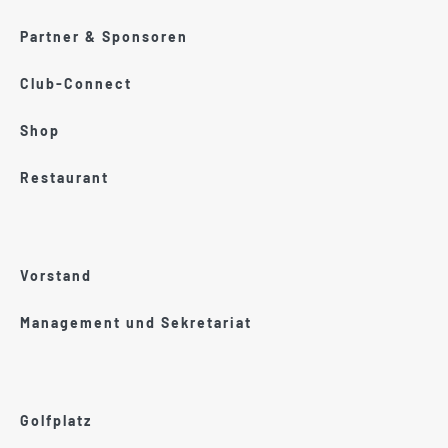
Partner & Sponsoren
Club-Connect
Shop
Restaurant
Vorstand
Management und Sekretariat
Golfplatz