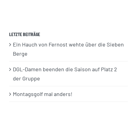
LETZTE BEITRÄGE
Ein Hauch von Fernost wehte über die Sieben
Berge
DGL-Damen beenden die Saison auf Platz 2
der Gruppe
Montagsgolf mal anders!