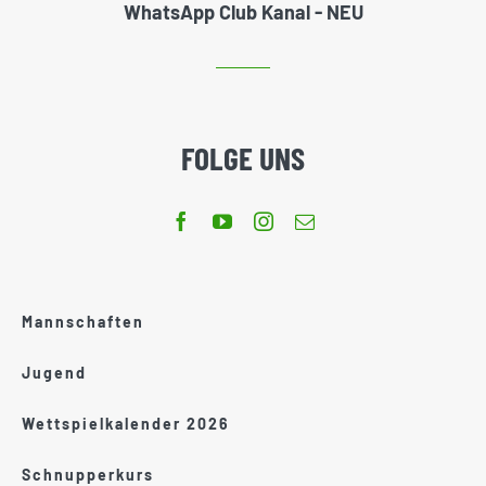
WhatsApp Club Kanal - NEU
FOLGE UNS
Mannschaften
Jugend
Wettspielkalender 2026
Schnupperkurs