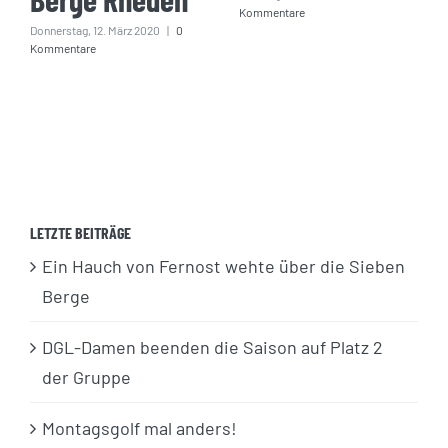
Kommentare
Donnerstag, 12. März 2020
|
0
Kommentare
LETZTE BEITRÄGE
Ein Hauch von Fernost wehte über die Sieben
Berge
DGL-Damen beenden die Saison auf Platz 2
der Gruppe
Montagsgolf mal anders!