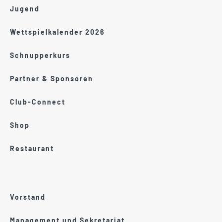
Jugend
Wettspielkalender 2026
Schnupperkurs
Partner & Sponsoren
Club-Connect
Shop
Restaurant
Vorstand
Management und Sekretariat