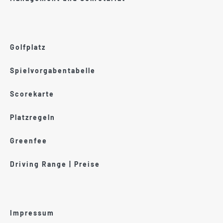
Golfplatz
Spielvorgabentabelle
Scorekarte
Platzregeln
Greenfee
Driving Range | Preise
Impressum