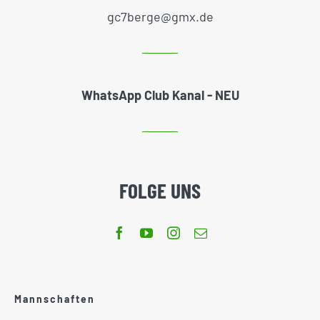
gc7berge@gmx.de
WhatsApp Club Kanal - NEU
FOLGE UNS
Mannschaften