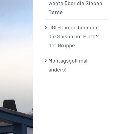
wehte über die Sieben
Berge
DGL-Damen beenden
die Saison auf Platz 2
der Gruppe
Montagsgolf mal
anders!