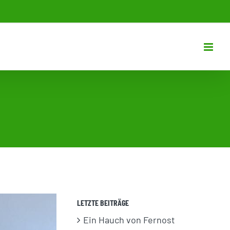
LETZTE BEITRÄGE
Ein Hauch von Fernost