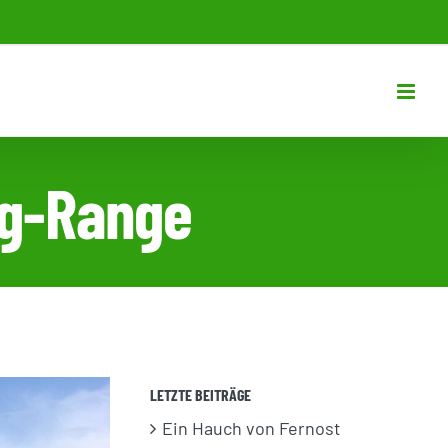
ng-Range
LETZTE BEITRÄGE
Ein Hauch von Fernost