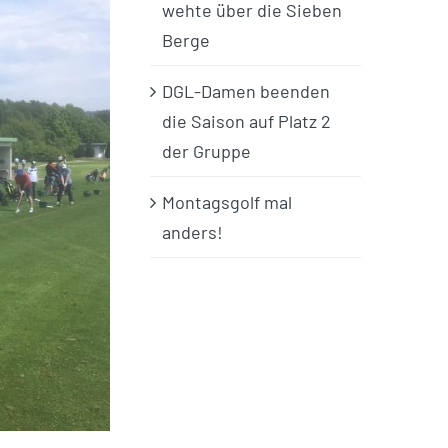
wehte über die Sieben
Berge
DGL-Damen beenden
die Saison auf Platz 2
der Gruppe
Montagsgolf mal
anders!