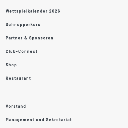
Wettspielkalender 2026
Schnupperkurs
Partner & Sponsoren
Club-Connect
Shop
Restaurant
Vorstand
Management und Sekretariat