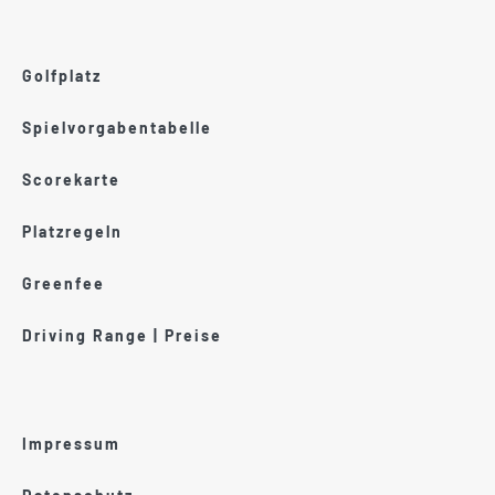
Golfplatz
Spielvorgabentabelle
Scorekarte
Platzregeln
Greenfee
Driving Range | Preise
Impressum