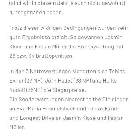
(sind wir in diesem Jahr ja auch nicht gewohnt)
durchgehalten haben.
Trotz dieser widrigen Bedingungen wurden sehr
gute Ergebnisse erzielt. So gewannen Jasmin
Klose und Fabian Müller die Bruttowertung mit
26 bzw. 34 Bruttopunkten.
In den 3 Nettowertungen sicherten sich Tobias
Exner (37 NP), Jörn Haupt (38 NP) und Heike
Rudolf (35NP) die Siegerpreise.
Die Sonderwertungen Nearest to the Pin gingen
an Eva-Maria Himmelsbach und Tobias Exner
und Longest Drive an Jasmin Klose und Fabian
Müller.