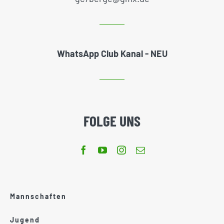
WhatsApp Club Kanal - NEU
FOLGE UNS
Mannschaften
Jugend