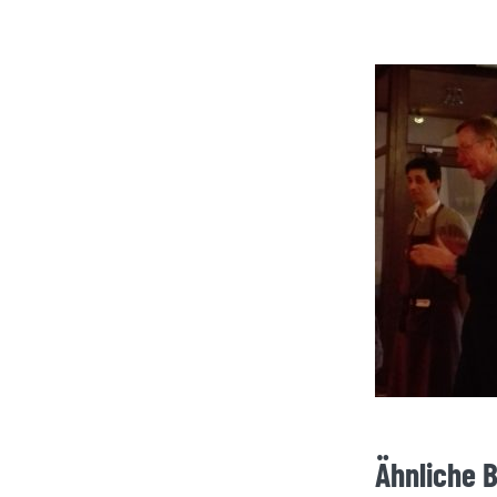
Ähnliche 