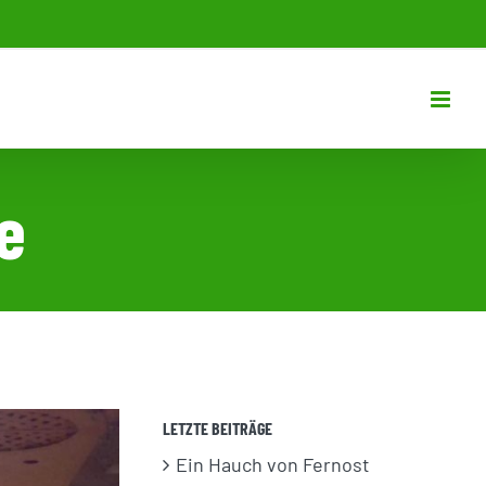
e
LETZTE BEITRÄGE
Ein Hauch von Fernost