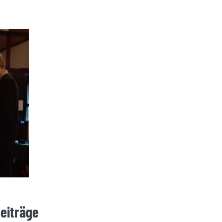
Beiträge