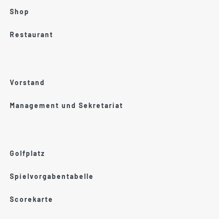
Shop
Restaurant
Vorstand
Management und Sekretariat
Golfplatz
Spielvorgabentabelle
Scorekarte