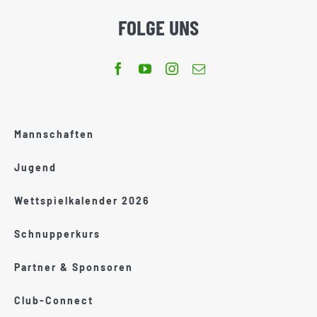
FOLGE UNS
Mannschaften
Jugend
Wettspielkalender 2026
Schnupperkurs
Partner & Sponsoren
Club-Connect