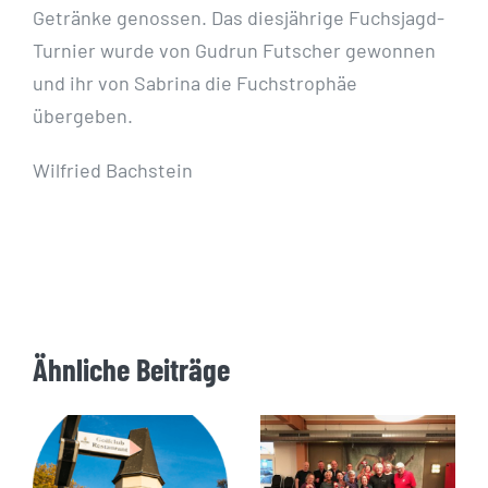
Getränke genossen. Das diesjährige Fuchsjagd-
Turnier wurde von Gudrun Futscher gewonnen
und ihr von Sabrina die Fuchstrophäe
übergeben.
Wilfried Bachstein
Ähnliche Beiträge