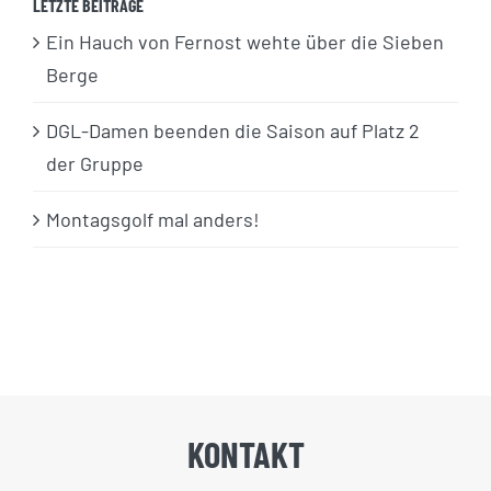
LETZTE BEITRÄGE
Ein Hauch von Fernost wehte über die Sieben
Berge
DGL-Damen beenden die Saison auf Platz 2
der Gruppe
Montagsgolf mal anders!
KONTAKT