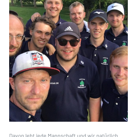
Davon lebt jede Mannschaft und wir natürlich