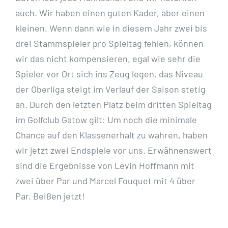
auch. Wir haben einen guten Kader, aber einen
kleinen. Wenn dann wie in diesem Jahr zwei bis
drei Stammspieler pro Spieltag fehlen, können
wir das nicht kompensieren, egal wie sehr die
Spieler vor Ort sich ins Zeug legen, das Niveau
der Oberliga steigt im Verlauf der Saison stetig
an. Durch den letzten Platz beim dritten Spieltag
im Golfclub Gatow gilt: Um noch die minimale
Chance auf den Klassenerhalt zu wahren, haben
wir jetzt zwei Endspiele vor uns. Erwähnenswert
sind die Ergebnisse von Levin Hoffmann mit
zwei über Par und Marcel Fouquet mit 4 über
Par. Beißen jetzt!