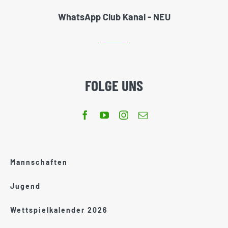
WhatsApp Club Kanal - NEU
FOLGE UNS
Mannschaften
Jugend
Wettspielkalender 2026