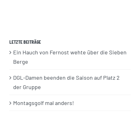
LETZTE BEITRÄGE
Ein Hauch von Fernost wehte über die Sieben
Berge
DGL-Damen beenden die Saison auf Platz 2
der Gruppe
Montagsgolf mal anders!