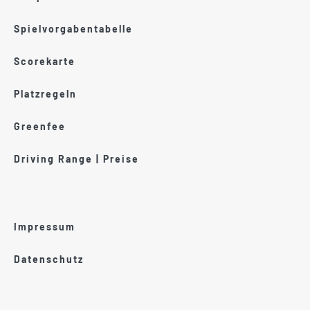
Spielvorgabentabelle
Scorekarte
Platzregeln
Greenfee
Driving Range | Preise
Impressum
Datenschutz