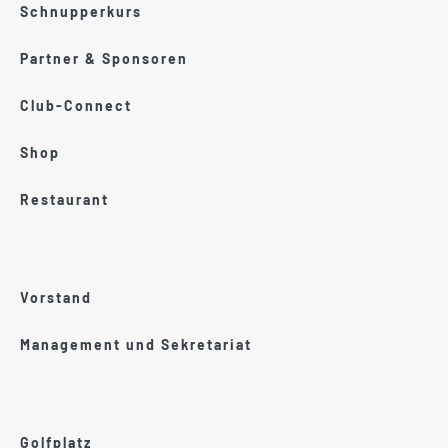
Schnupperkurs
Partner & Sponsoren
Club-Connect
Shop
Restaurant
Vorstand
Management und Sekretariat
Golfplatz