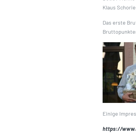
Klaus Schorie
Das erste Bru
Bruttopunkte
Einige Impres
https://www.