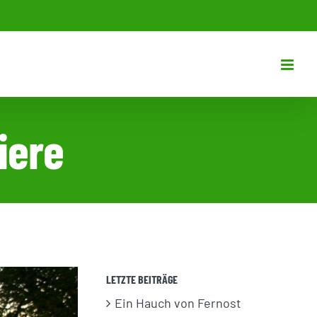
iere
LETZTE BEITRÄGE
Ein Hauch von Fernost