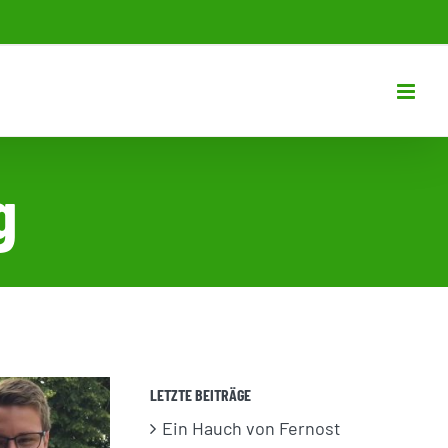
g
LETZTE BEITRÄGE
Ein Hauch von Fernost