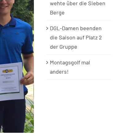
wehte über die Sieben
Berge
DGL-Damen beenden
die Saison auf Platz 2
der Gruppe
Montagsgolf mal
anders!