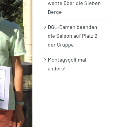
wehte über die Sieben
Berge
DGL-Damen beenden
die Saison auf Platz 2
der Gruppe
Montagsgolf mal
anders!