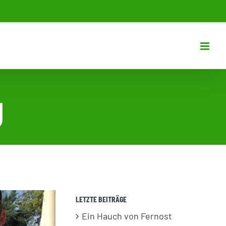
g
LETZTE BEITRÄGE
Ein Hauch von Fernost