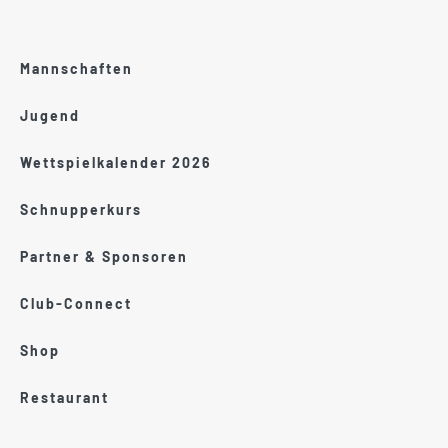
Mannschaften
Jugend
Wettspielkalender 2026
Schnupperkurs
Partner & Sponsoren
Club-Connect
Shop
Restaurant