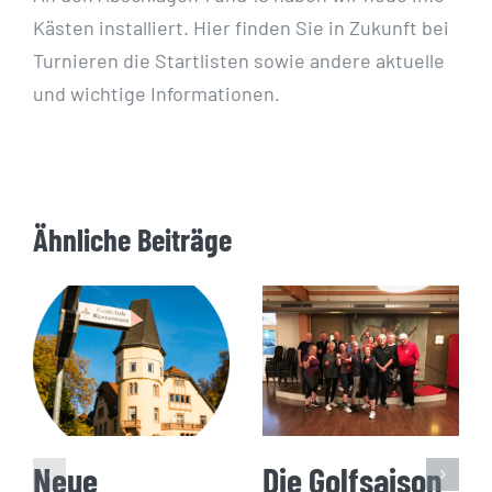
Kästen installiert. Hier finden Sie in Zukunft bei
Turnieren die Startlisten sowie andere aktuelle
und wichtige Informationen.
Ähnliche Beiträge
Neue
Die Golfsaison