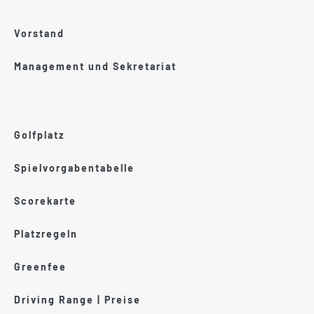
Vorstand
Management und Sekretariat
Golfplatz
Spielvorgabentabelle
Scorekarte
Platzregeln
Greenfee
Driving Range | Preise