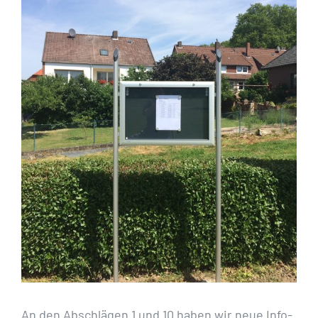
An den Abschlägen 1 und 10 haben wir neue Info-