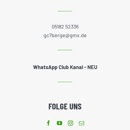
05182 52336
gc7berge@gmx.de
WhatsApp Club Kanal - NEU
FOLGE UNS