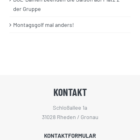
der Gruppe
Montagsgolf mal anders!
KONTAKT
Schloßallee 1a
31028 Rheden / Gronau
KONTAKTFORMULAR