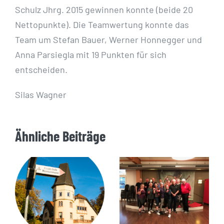
Schulz Jhrg. 2015 gewinnen konnte (beide 20
Nettopunkte). Die Teamwertung konnte das
Team um Stefan Bauer, Werner Honnegger und
Anna Parsiegla mit 19 Punkten für sich
entscheiden.
Silas Wagner
Ähnliche Beiträge