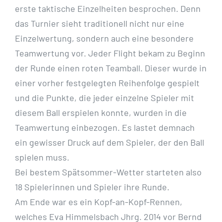
erste taktische Einzelheiten besprochen. Denn
das Turnier sieht traditionell nicht nur eine
Einzelwertung, sondern auch eine besondere
Teamwertung vor. Jeder Flight bekam zu Beginn
der Runde einen roten Teamball. Dieser wurde in
einer vorher festgelegten Reihenfolge gespielt
und die Punkte, die jeder einzelne Spieler mit
diesem Ball erspielen konnte, wurden in die
Teamwertung einbezogen. Es lastet demnach
ein gewisser Druck auf dem Spieler, der den Ball
spielen muss.
Bei bestem Spätsommer-Wetter starteten also
18 Spielerinnen und Spieler ihre Runde.
Am Ende war es ein Kopf-an-Kopf-Rennen,
welches Eva Himmelsbach Jhrg. 2014 vor Bernd