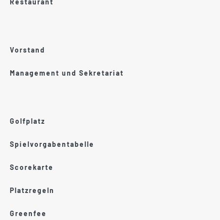
Restaurant
Vorstand
Management und Sekretariat
Golfplatz
Spielvorgabentabelle
Scorekarte
Platzregeln
Greenfee