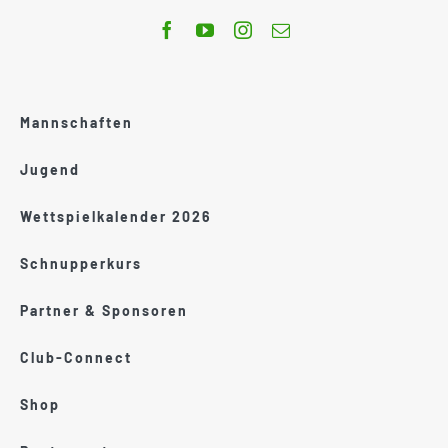
Mannschaften
Jugend
Wettspielkalender 2026
Schnupperkurs
Partner & Sponsoren
Club-Connect
Shop