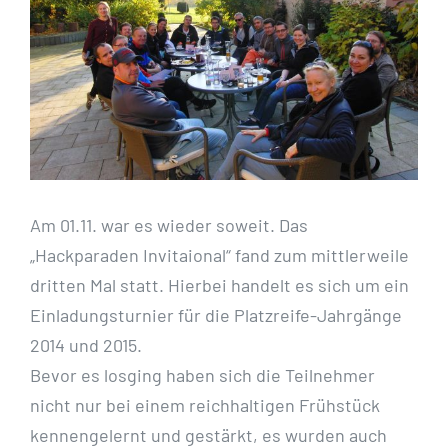
Am 01.11. war es wieder soweit. Das
„Hackparaden Invitaional“ fand zum mittlerweile
dritten Mal statt. Hierbei handelt es sich um ein
Einladungsturnier für die Platzreife-Jahrgänge
2014 und 2015.
Bevor es losging haben sich die Teilnehmer
nicht nur bei einem reichhaltigen Frühstück
kennengelernt und gestärkt, es wurden auch