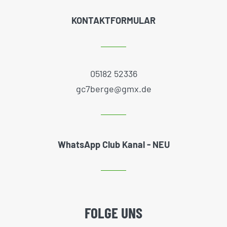
KONTAKTFORMULAR
05182 52336
gc7berge@gmx.de
WhatsApp Club Kanal - NEU
FOLGE UNS