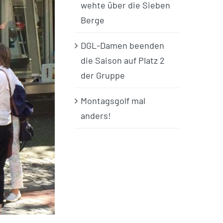
wehte über die Sieben
Berge
DGL-Damen beenden
die Saison auf Platz 2
der Gruppe
Montagsgolf mal
anders!