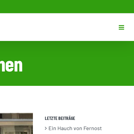
nnen
LETZTE BEITRÄGE
Ein Hauch von Fernost