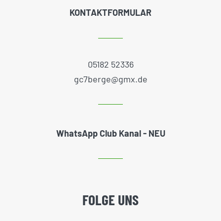
KONTAKTFORMULAR
05182 52336
gc7berge@gmx.de
WhatsApp Club Kanal - NEU
FOLGE UNS