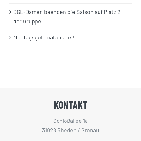
DGL-Damen beenden die Saison auf Platz 2
der Gruppe
Montagsgolf mal anders!
KONTAKT
Schloßallee 1a
31028 Rheden / Gronau