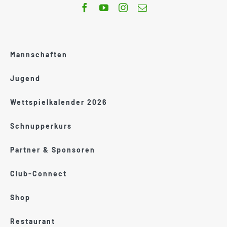
Mannschaften
Jugend
Wettspielkalender 2026
Schnupperkurs
Partner & Sponsoren
Club-Connect
Shop
Restaurant