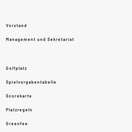
Vorstand
Management und Sekretariat
Golfplatz
Spielvorgabentabelle
Scorekarte
Platzregeln
Greenfee