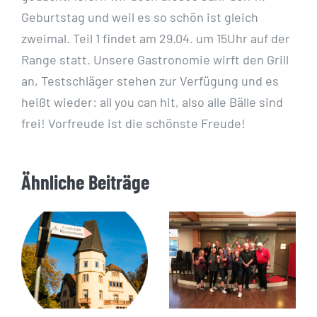
Geburtstag und weil es so schön ist gleich
zweimal. Teil 1 findet am 29.04. um 15Uhr auf der
Range statt. Unsere Gastronomie wirft den Grill
an, Testschläger stehen zur Verfügung und es
heißt wieder: all you can hit, also alle Bälle sind
frei! Vorfreude ist die schönste Freude!
Ähnliche Beiträge