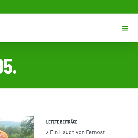
05.
LETZTE BEITRÄGE
Ein Hauch von Fernost