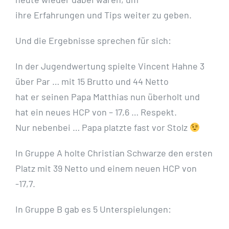
ihre Erfahrungen und Tips weiter zu geben.
Und die Ergebnisse sprechen für sich:
In der Jugendwertung spielte Vincent Hahne 3
über Par … mit 15 Brutto und 44 Netto
hat er seinen Papa Matthias nun überholt und
hat ein neues HCP von – 17,6 … Respekt.
Nur nebenbei … Papa platzte fast vor Stolz
In Gruppe A holte Christian Schwarze den ersten
Platz mit 39 Netto und einem neuen HCP von
-17,7.
In Gruppe B gab es 5 Unterspielungen: