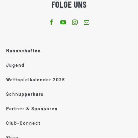
FOLGE UNS
Mannschaften
Jugend
Wettspielkalender 2026
Schnupperkurs
Partner & Sponsoren
Club-Connect
Shop