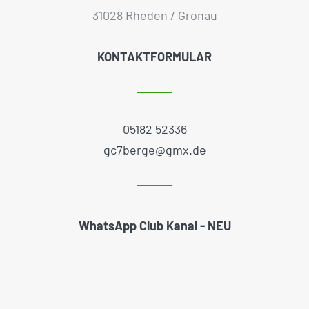
31028 Rheden / Gronau
KONTAKTFORMULAR
05182 52336
gc7berge@gmx.de
WhatsApp Club Kanal - NEU