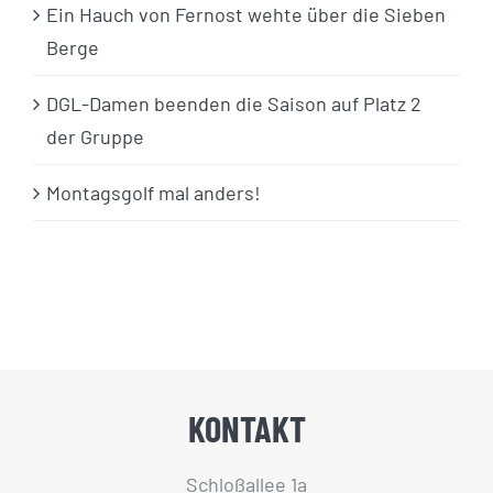
Ein Hauch von Fernost wehte über die Sieben
Berge
DGL-Damen beenden die Saison auf Platz 2
der Gruppe
Montagsgolf mal anders!
KONTAKT
Schloßallee 1a