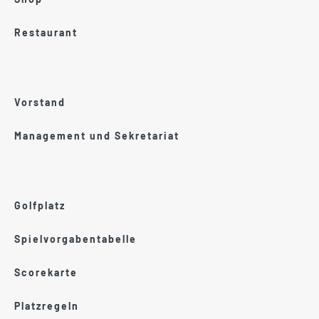
Restaurant
Vorstand
Management und Sekretariat
Golfplatz
Spielvorgabentabelle
Scorekarte
Platzregeln