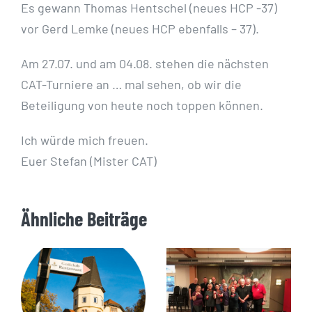
Es gewann Thomas Hentschel (neues HCP -37)
vor Gerd Lemke (neues HCP ebenfalls – 37).
Am 27.07. und am 04.08. stehen die nächsten
CAT-Turniere an … mal sehen, ob wir die
Beteiligung von heute noch toppen können.
Ich würde mich freuen.
Euer Stefan (Mister CAT)
Ähnliche Beiträge