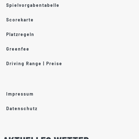
Spielvorgabentabelle
Scorekarte
Platzregeln
Greenfee
Driving Range | Preise
Impressum
Datenschutz