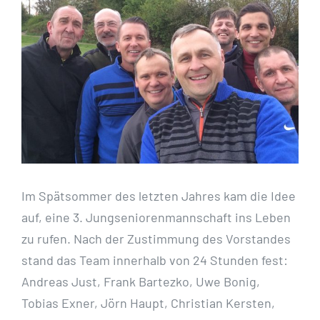
Bild
Im Spätsommer des letzten Jahres kam die Idee
auf, eine 3. Jungseniorenmannschaft ins Leben
zu rufen. Nach der Zustimmung des Vorstandes
stand das Team innerhalb von 24 Stunden fest:
Andreas Just, Frank Bartezko, Uwe Bonig,
Tobias Exner, Jörn Haupt, Christian Kersten,