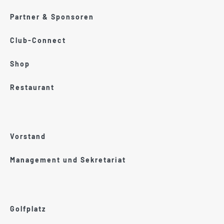
Partner & Sponsoren
Club-Connect
Shop
Restaurant
Vorstand
Management und Sekretariat
Golfplatz