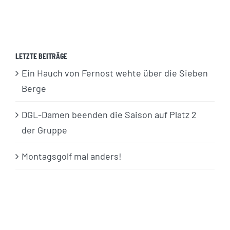
LETZTE BEITRÄGE
Ein Hauch von Fernost wehte über die Sieben
Berge
DGL-Damen beenden die Saison auf Platz 2
der Gruppe
Montagsgolf mal anders!