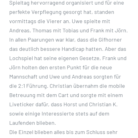
Spieltag hervorragend organisiert und für eine
perfekte Verpflegung gesorgt hat, standen
vormittags die Vierer an. Uwe spielte mit
Andreas, Thomas mit Tobias und Frank mit Jörn.
In allen Paarungen war klar, dass die Gifhorner
das deutlich bessere Handicap hatten. Aber das
Lochspiel hat seine eigenen Gesetze, Frank und
Jörn holten den ersten Punkt für die neue
Mannschaft und Uwe und Andreas sorgten für
die 2:1 Führung. Christian übernahm die mobile
Betreuung mit dem Cart und sorgte mit einem
Liveticker dafür, dass Horst und Christian K.
sowie einige Interessierte stets auf dem
Laufenden blieben.
Die Einzel blieben alles bis zum Schluss sehr