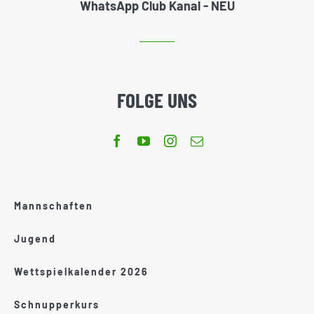
WhatsApp Club Kanal - NEU
FOLGE UNS
Mannschaften
Jugend
Wettspielkalender 2026
Schnupperkurs