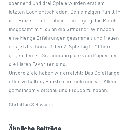
spannend und drei Spiele wurden erst am
letzten Loch entschieden. Den einzigen Punkt in
den Einzeln holte Tobias. Damit ging das Match
insgesamt mit 6:3 an die Gifhorner. Wir haben
eine Menge Erfahrungen gesammelt und freuen
uns jetzt schon auf den 2. Spieltag in Gifhorn
gegen den GC Schaumburg, die vom Papier her
die klaren Favoriten sind.
Unsere Ziele haben wir erreicht: Das Spiel lange
offen zu halten, Punkte sammeln und vor Allem
gemeinsam viel Spaß und Freude zu haben.
Christian Schwarze
Ähnliche Beiträge