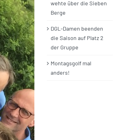
wehte über die Sieben
Berge
DGL-Damen beenden
die Saison auf Platz 2
der Gruppe
Montagsgolf mal
anders!