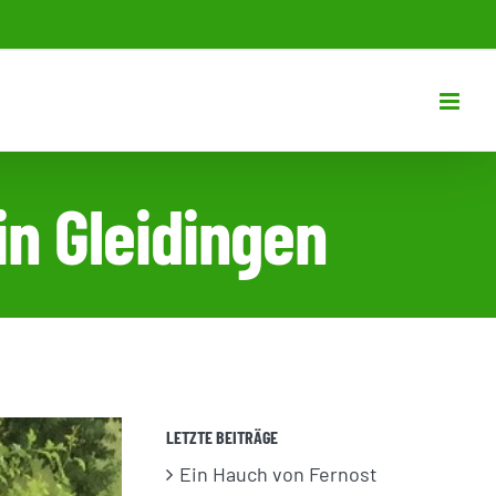
in Gleidingen
LETZTE BEITRÄGE
Ein Hauch von Fernost