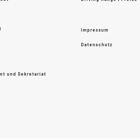
t
Impressum
Datenschutz
t und Sekretariat