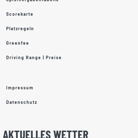
Scorekarte
Platzregeln
Greenfee
Driving Range | Preise
Impressum
Datenschutz
AKTUELLES WETTER