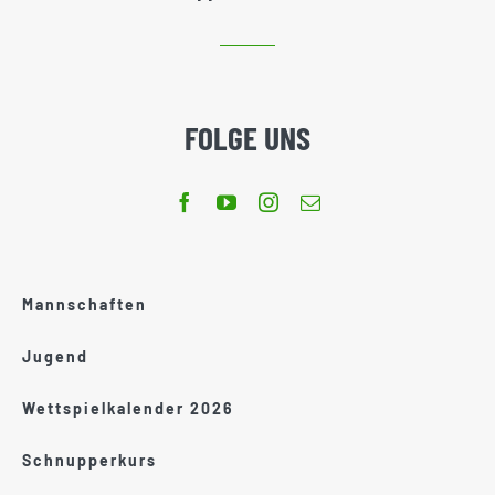
FOLGE UNS
Mannschaften
Jugend
Wettspielkalender 2026
Schnupperkurs