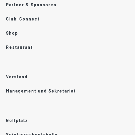
Partner & Sponsoren
Club-Connect
Shop
Restaurant
Vorstand
Management und Sekretariat
Golfplatz
Spielvorgabentabelle