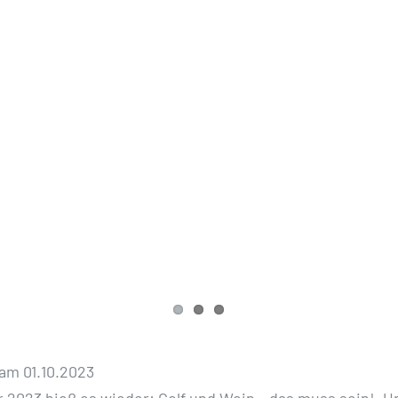
am 01.10.2023