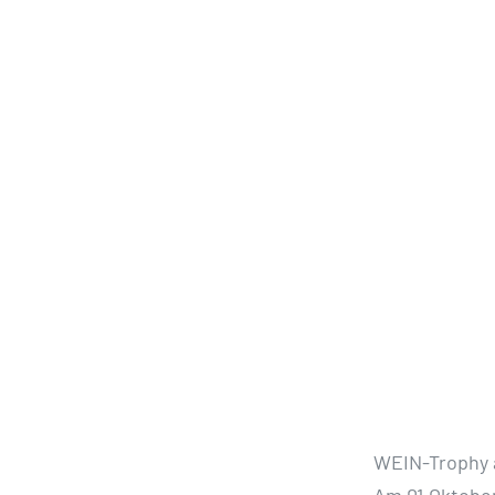
WEIN-Trophy 