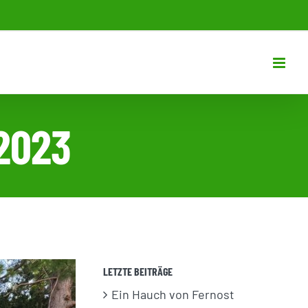
2023
LETZTE BEITRÄGE
Ein Hauch von Fernost