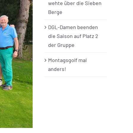
wehte über die Sieben
Berge
DGL-Damen beenden
die Saison auf Platz 2
der Gruppe
Montagsgolf mal
anders!