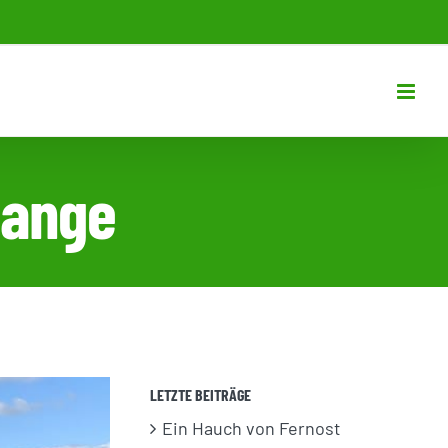
Range
LETZTE BEITRÄGE
Ein Hauch von Fernost