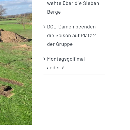
wehte über die Sieben
Berge
DGL-Damen beenden
die Saison auf Platz 2
der Gruppe
Montagsgolf mal
anders!