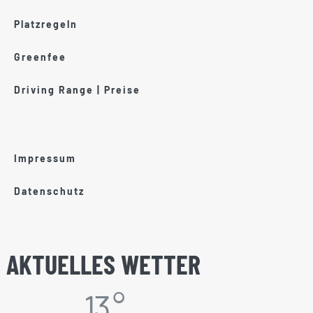
Platzregeln
Greenfee
Driving Range | Preise
Impressum
Datenschutz
AKTUELLES WETTER
13 °