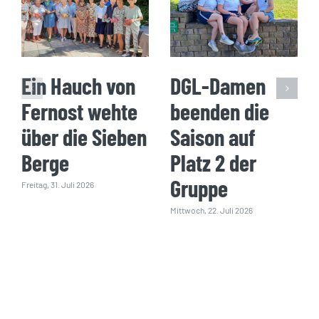
Ein Hauch von
DGL-Damen
Fernost wehte
beenden die
über die Sieben
Saison auf
Berge
Platz 2 der
Gruppe
Freitag, 31. Juli 2026
Mittwoch, 22. Juli 2026