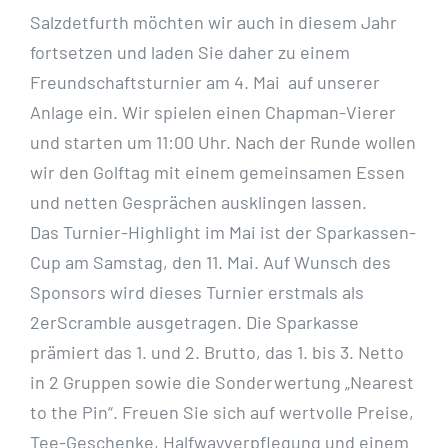
Salzdetfurth möchten wir auch in diesem Jahr
fortsetzen und laden Sie daher zu einem
Freundschaftsturnier am 4. Mai auf unserer
Anlage ein. Wir spielen einen Chapman-Vierer
und starten um 11:00 Uhr. Nach der Runde wollen
wir den Golftag mit einem gemeinsamen Essen
und netten Gesprächen ausklingen lassen.
Das Turnier-Highlight im Mai ist der Sparkassen-
Cup am Samstag, den 11. Mai. Auf Wunsch des
Sponsors wird dieses Turnier erstmals als
2erScramble ausgetragen. Die Sparkasse
prämiert das 1. und 2. Brutto, das 1. bis 3. Netto
in 2 Gruppen sowie die Sonderwertung „Nearest
to the Pin“. Freuen Sie sich auf wertvolle Preise,
Tee-Geschenke, Halfwayverpflegung und einem