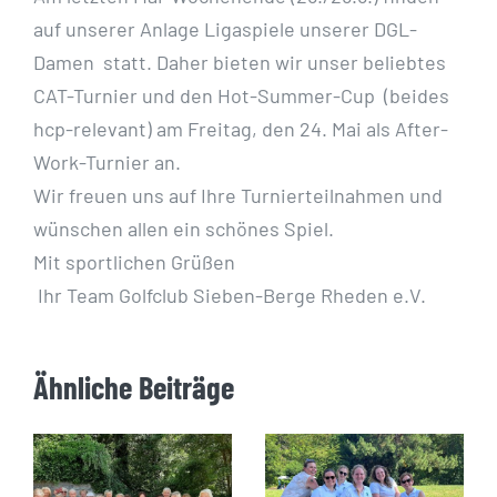
auf unserer Anlage Ligaspiele unserer DGL-
Damen statt. Daher bieten wir unser beliebtes
CAT-Turnier und den Hot-Summer-Cup (beides
hcp-relevant) am Freitag, den 24. Mai als After-
Work-Turnier an.
Wir freuen uns auf Ihre Turnierteilnahmen und
wünschen allen ein schönes Spiel.
Mit sportlichen Grüßen
Ihr Team Golfclub Sieben-Berge Rheden e.V.
Ähnliche Beiträge