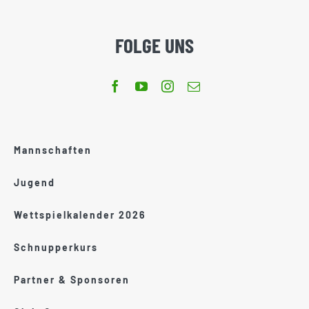
FOLGE UNS
Mannschaften
Jugend
Wettspielkalender 2026
Schnupperkurs
Partner & Sponsoren