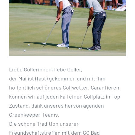
Liebe Golferinnen, liebe Golfer,
der Mai ist (fast) gekommen und mit ihm
hoffentlich schöneres Golfwetter. Garantieren
können wir auf jeden Fall einen Golfplatz in Top-
Zustand, dank unseres hervorragenden
Greenkeeper-Teams.
Die schöne Tradition unserer
Freundschaftstreffen mit dem GC Bad