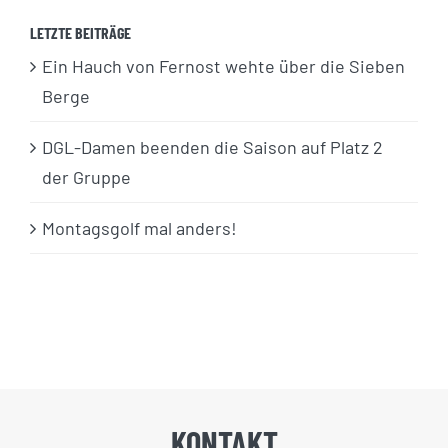
LETZTE BEITRÄGE
Ein Hauch von Fernost wehte über die Sieben
Berge
DGL-Damen beenden die Saison auf Platz 2
der Gruppe
Montagsgolf mal anders!
KONTAKT