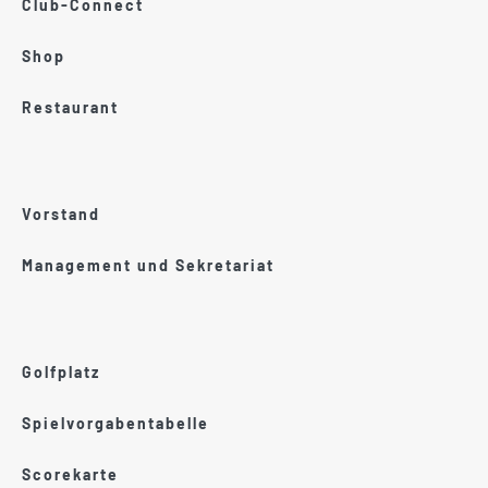
Club-Connect
Shop
Restaurant
Vorstand
Management und Sekretariat
Golfplatz
Spielvorgabentabelle
Scorekarte