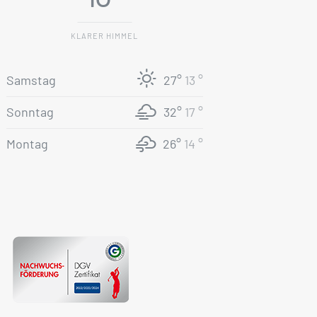
KLARER HIMMEL
Samstag
27°
13 °
Sonntag
32°
17 °
Montag
26°
14 °