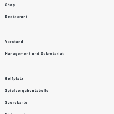
Shop
Restaurant
Vorstand
Management und Sekretariat
Golfplatz
Spielvorgabentabelle
Scorekarte