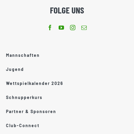
FOLGE UNS
Mannschaften
Jugend
Wettspielkalender 2026
Schnupperkurs
Partner & Sponsoren
Club-Connect