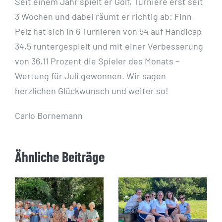
Seit einem Jahr spielt er Golf, Turniere erst seit
3 Wochen und dabei räumt er richtig ab: Finn
Pelz hat sich in 6 Turnieren von 54 auf Handicap
34,5 runtergespielt und mit einer Verbesserung
von 36,11 Prozent die Spieler des Monats –
Wertung für Juli gewonnen. Wir sagen
herzlichen Glückwunsch und weiter so!
Carlo Bornemann
Ähnliche Beiträge