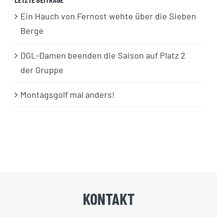
Ein Hauch von Fernost wehte über die Sieben
Berge
DGL-Damen beenden die Saison auf Platz 2
der Gruppe
Montagsgolf mal anders!
KONTAKT