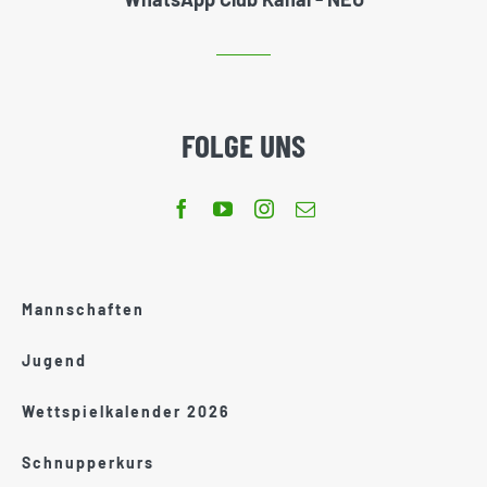
FOLGE UNS
Mannschaften
Jugend
Wettspielkalender 2026
Schnupperkurs