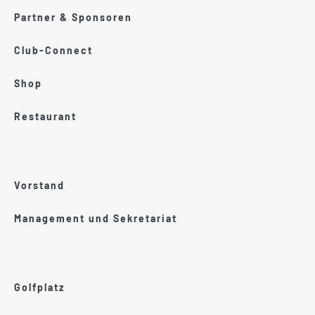
Partner & Sponsoren
Club-Connect
Shop
Restaurant
Vorstand
Management und Sekretariat
Golfplatz