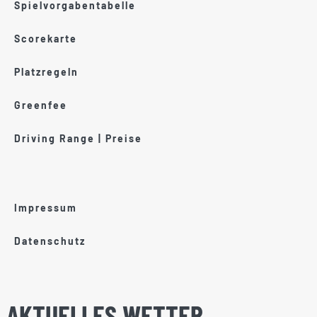
Spielvorgabentabelle
Scorekarte
Platzregeln
Greenfee
Driving Range | Preise
Impressum
Datenschutz
AKTUELLES WETTER