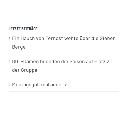
LETZTE BEITRÄGE
Ein Hauch von Fernost wehte über die Sieben
Berge
DGL-Damen beenden die Saison auf Platz 2
der Gruppe
Montagsgolf mal anders!