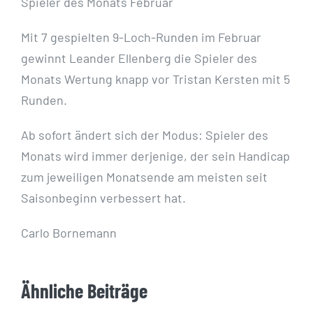
Spieler des Monats Februar
Mit 7 gespielten 9-Loch-Runden im Februar
gewinnt Leander Ellenberg die Spieler des
Monats Wertung knapp vor Tristan Kersten mit 5
Runden.
Ab sofort ändert sich der Modus: Spieler des
Monats wird immer derjenige, der sein Handicap
zum jeweiligen Monatsende am meisten seit
Saisonbeginn verbessert hat.
Carlo Bornemann
Ähnliche Beiträge