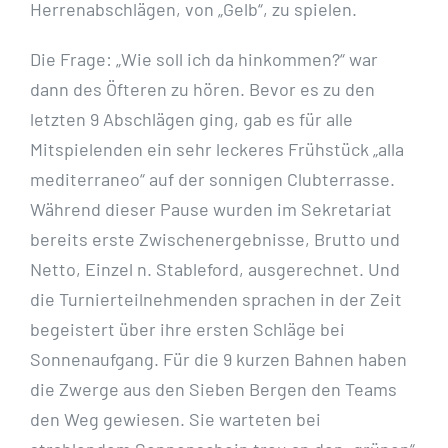
Herrenabschlägen, von „Gelb“, zu spielen.
Die Frage: „Wie soll ich da hinkommen?“ war
dann des Öfteren zu hören. Bevor es zu den
letzten 9 Abschlägen ging, gab es für alle
Mitspielenden ein sehr leckeres Frühstück „alla
mediterraneo“ auf der sonnigen Clubterrasse.
Während dieser Pause wurden im Sekretariat
bereits erste Zwischenergebnisse, Brutto und
Netto, Einzel n. Stableford, ausgerechnet. Und
die Turnierteilnehmenden sprachen in der Zeit
begeistert über ihre ersten Schläge bei
Sonnenaufgang. Für die 9 kurzen Bahnen haben
die Zwerge aus den Sieben Bergen den Teams
den Weg gewiesen. Sie warteten bei