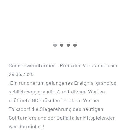
Sonnenwendturnier – Preis des Vorstandes am
29.06.2025
„Ein rundherum gelungenes Ereignis, grandios,
schlichtweg grandios“, mit diesen Worten
eröffnete GC Präsident Prof. Dr. Werner
Tolksdorf die Siegerehrung des heutigen
Golfturniers und der Beifall aller Mitspielenden
war ihm sicher!