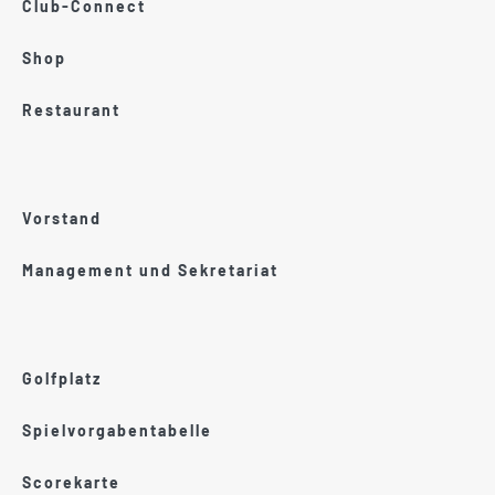
Club-Connect
Shop
Restaurant
Vorstand
Management und Sekretariat
Golfplatz
Spielvorgabentabelle
Scorekarte