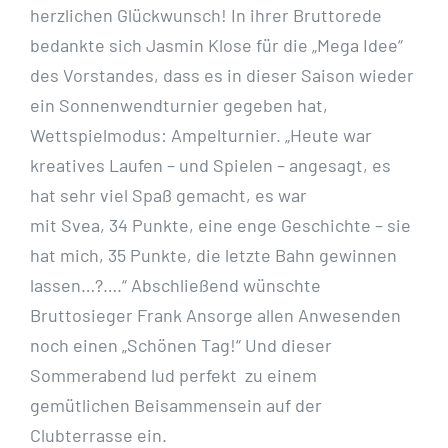
herzlichen Glückwunsch! In ihrer Bruttorede
bedankte sich Jasmin Klose für die „Mega Idee“
des Vorstandes, dass es in dieser Saison wieder
ein Sonnenwendturnier gegeben hat,
Wettspielmodus: Ampelturnier. „Heute war
kreatives Laufen – und Spielen – angesagt, es
hat sehr viel Spaß gemacht, es war
mit Svea, 34 Punkte, eine enge Geschichte – sie
hat mich, 35 Punkte, die letzte Bahn gewinnen
lassen…?….“ Abschließend wünschte
Bruttosieger Frank Ansorge allen Anwesenden
noch einen „Schönen Tag!“ Und dieser
Sommerabend lud perfekt zu einem
gemütlichen Beisammensein auf der
Clubterrasse ein.