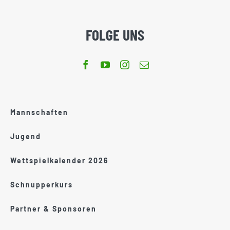
FOLGE UNS
Mannschaften
Jugend
Wettspielkalender 2026
Schnupperkurs
Partner & Sponsoren