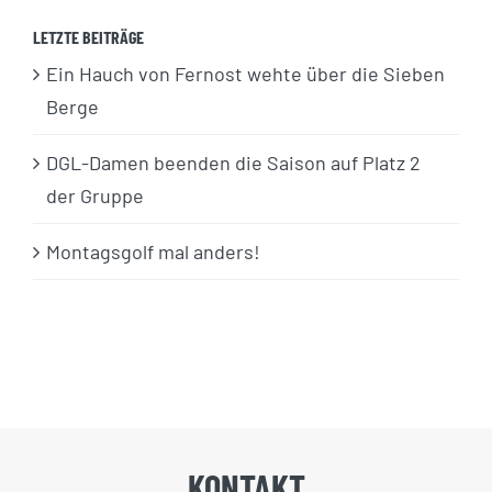
LETZTE BEITRÄGE
Ein Hauch von Fernost wehte über die Sieben
Berge
DGL-Damen beenden die Saison auf Platz 2
der Gruppe
Montagsgolf mal anders!
KONTAKT