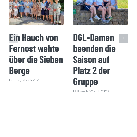
Ein Hauch von
DGL-Damen
Fernost wehte
beenden die
über die Sieben
Saison auf
Berge
Platz 2 der
Gruppe
Freitag, 31. Juli 2026
Mittwoch, 22. Juli 2026