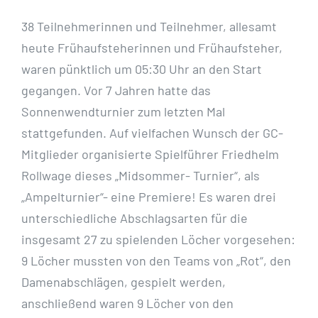
38 Teilnehmerinnen und Teilnehmer, allesamt
heute Frühaufsteherinnen und Frühaufsteher,
waren pünktlich um 05:30 Uhr an den Start
gegangen. Vor 7 Jahren hatte das
Sonnenwendturnier zum letzten Mal
stattgefunden. Auf vielfachen Wunsch der GC-
Mitglieder organisierte Spielführer Friedhelm
Rollwage dieses „Midsommer- Turnier“, als
„Ampelturnier“- eine Premiere! Es waren drei
unterschiedliche Abschlagsarten für die
insgesamt 27 zu spielenden Löcher vorgesehen:
9 Löcher mussten von den Teams von „Rot“, den
Damenabschlägen, gespielt werden,
anschließend waren 9 Löcher von den