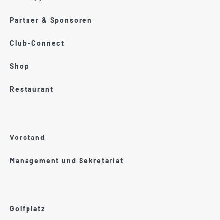
Partner & Sponsoren
Club-Connect
Shop
Restaurant
Vorstand
Management und Sekretariat
Golfplatz