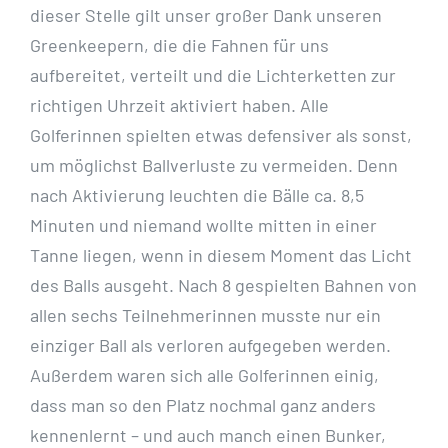
dieser Stelle gilt unser großer Dank unseren
Greenkeepern, die die
Fahnen für uns
aufbereitet, verteilt und die Lichterketten zur
richtigen Uhrzeit aktiviert haben. Alle
Golferinnen spielten etwas defensiver als sonst,
um möglichst Ballverluste zu vermeiden. Denn
nach
Aktivierung leuchten die Bälle ca. 8,5
Minuten und niemand wollte mitten in einer
Tanne liegen,
wenn in diesem Moment das Licht
des Balls ausgeht. Nach 8 gespielten Bahnen von
allen sechs
Teilnehmerinnen musste nur ein
einziger Ball als verloren aufgegeben werden.
Außerdem waren
sich alle Golferinnen einig,
dass man so den Platz nochmal ganz anders
kennenlernt – und auch
manch einen Bunker,