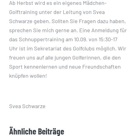
Ab Herbst wird es ein eigenes Mädchen-
Golftraining unter der Leitung von Svea
Schwarze geben.
Sollten Sie Fragen dazu haben,
sprechen Sie mich gerne an. Eine Anmeldung für
das
Schnuppertraining am 10.09. von 15:30-17
Uhr ist im Sekretariat des Golfclubs möglich. Wir
freuen
uns auf alle jungen Golferinnen, die den
Sport kennenlernen und neue Freundschaften
knüpfen
wollen!
Svea Schwarze
Ähnliche Beiträge