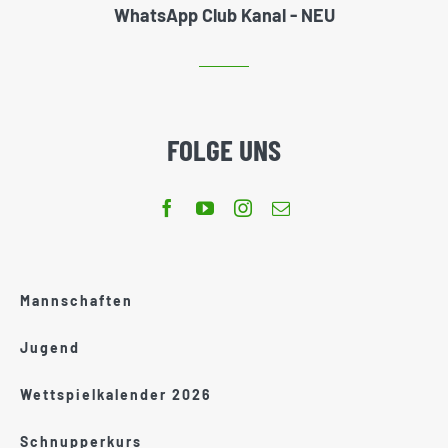
WhatsApp Club Kanal - NEU
FOLGE UNS
Mannschaften
Jugend
Wettspielkalender 2026
Schnupperkurs