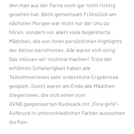
den man aus der Ferne noch gar nicht richtig
gesehen hat. Beim gemeinsam
Frühstück am
nächsten Morgen war nicht nur der Uhu zu
hören, sondern vor allem viele begeisterte
Mädchen, die von ihren persönlichen Highlights
der Aktion berichteten. Alle waren sich einig:
Das
müssen wir nochmal machen! Trotz der
erhöhten Schwierigkeit haben alle
Teilnehmerinnen sehr
ordentliche Ergebnisse
gespielt. Somit waren am Ende alle Mädchen
Siegerinnen, die sich einen vom
GVNB gesponserten Rucksack mit „Fore girls“-
Aufdruck in unterschiedlichen Farben aussuchen
durften.