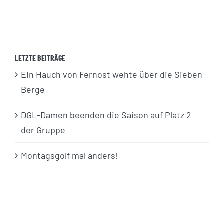
LETZTE BEITRÄGE
Ein Hauch von Fernost wehte über die Sieben
Berge
DGL-Damen beenden die Saison auf Platz 2
der Gruppe
Montagsgolf mal anders!