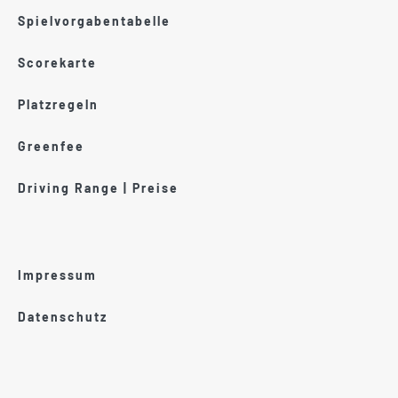
Spielvorgabentabelle
Scorekarte
Platzregeln
Greenfee
Driving Range | Preise
Impressum
Datenschutz