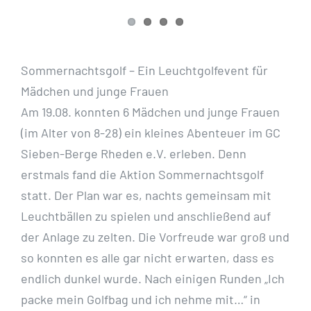
Sommernachtsgolf – Ein Leuchtgolfevent für
Mädchen und junge Frauen
Am 19.08. konnten 6 Mädchen und junge Frauen
(im Alter von 8-28) ein kleines Abenteuer im GC
Sieben-Berge Rheden e.V. erleben. Denn
erstmals fand die Aktion Sommernachtsgolf
statt. Der Plan
war es, nachts gemeinsam mit
Leuchtbällen zu spielen und anschließend auf
der Anlage zu zelten.
Die Vorfreude war groß und
so konnten es alle gar nicht erwarten, dass es
endlich dunkel wurde.
Nach einigen Runden „Ich
packe mein Golfbag und ich nehme mit…“ in