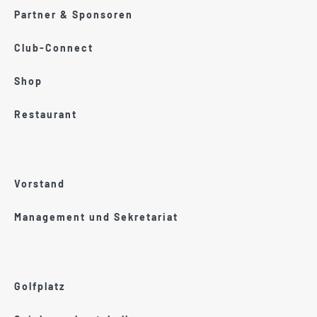
Partner & Sponsoren
Club-Connect
Shop
Restaurant
Vorstand
Management und Sekretariat
Golfplatz