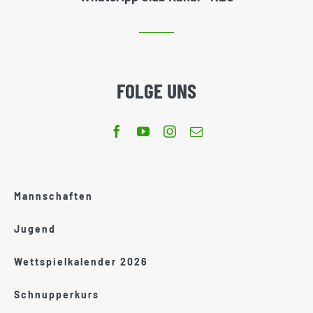
FOLGE UNS
Mannschaften
Jugend
Wettspielkalender 2026
Schnupperkurs