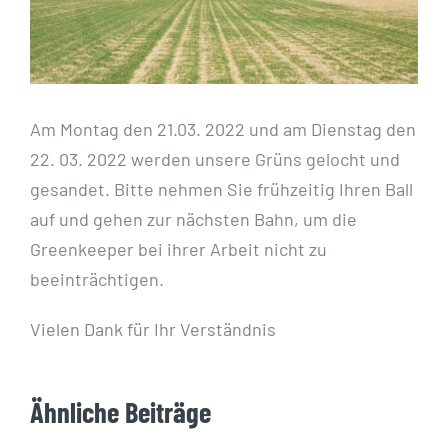
Am Montag den 21.03. 2022 und am Dienstag den
22. 03. 2022 werden unsere Grüns gelocht und
gesandet. Bitte nehmen Sie frühzeitig Ihren Ball
auf und gehen zur nächsten Bahn, um die
Greenkeeper bei ihrer Arbeit nicht zu
beeinträchtigen.
Vielen Dank für Ihr Verständnis
Ähnliche Beiträge