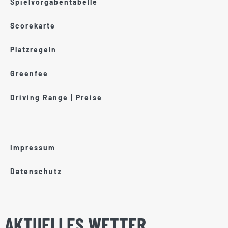
Spielvorgabentabelle
Scorekarte
Platzregeln
Greenfee
Driving Range | Preise
Impressum
Datenschutz
AKTUELLES WETTER