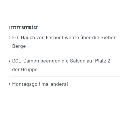
LETZTE BEITRÄGE
Ein Hauch von Fernost wehte über die Sieben
Berge
DGL-Damen beenden die Saison auf Platz 2
der Gruppe
Montagsgolf mal anders!