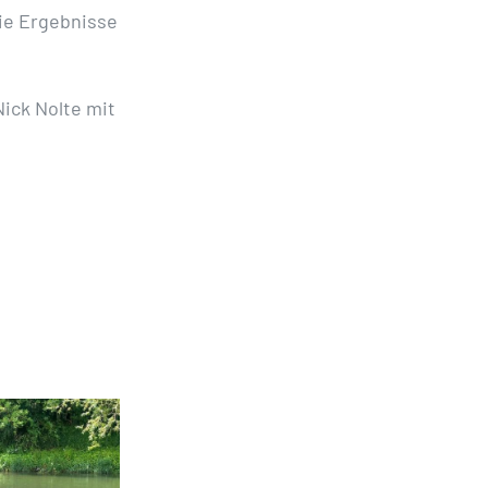
die Ergebnisse
Nick Nolte mit