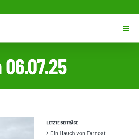
 06.07.25
LETZTE BEITRÄGE
Ein Hauch von Fernost