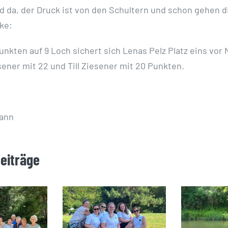
nd da, der Druck ist von den Schultern und schon gehen 
ke:
unkten auf 9 Loch sichert sich Lenas Pelz Platz eins vor 
sener mit 22 und Till Ziesener mit 20 Punkten.
ann
Beiträge