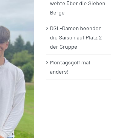
wehte über die Sieben
Berge
DGL-Damen beenden
die Saison auf Platz 2
der Gruppe
Montagsgolf mal
anders!