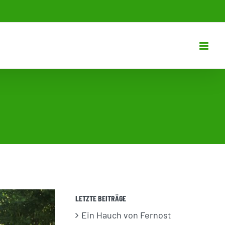
LETZTE BEITRÄGE
Ein Hauch von Fernost