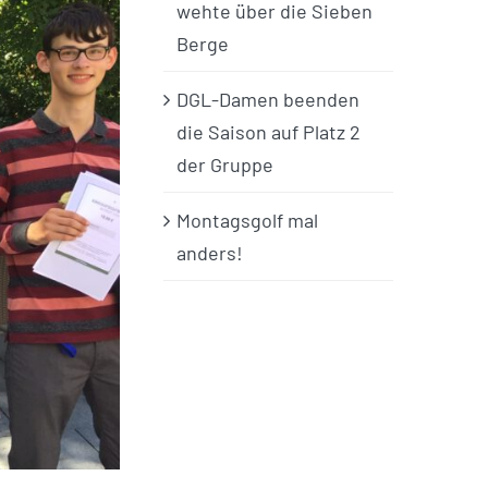
wehte über die Sieben
Berge
DGL-Damen beenden
die Saison auf Platz 2
der Gruppe
Montagsgolf mal
anders!