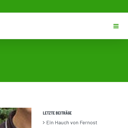
LETZTE BEITRÄGE
Ein Hauch von Fernost