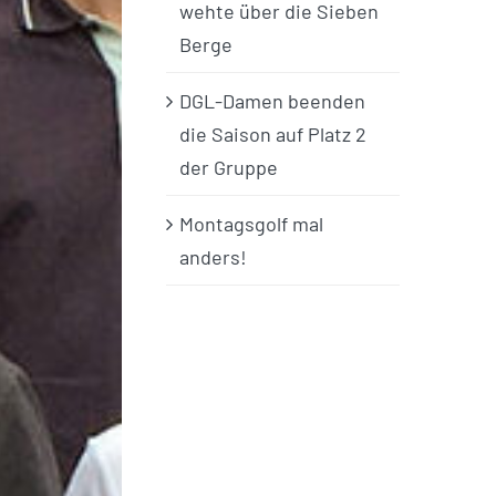
wehte über die Sieben
Berge
DGL-Damen beenden
die Saison auf Platz 2
der Gruppe
Montagsgolf mal
anders!