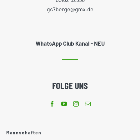
gc7berge@gmx.de
WhatsApp Club Kanal - NEU
FOLGE UNS
Mannschaften