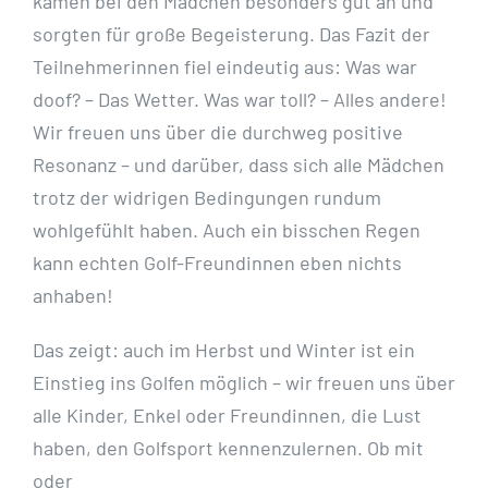
kamen bei den Mädchen besonders gut an und
sorgten für große Begeisterung. Das Fazit der
Teilnehmerinnen fiel eindeutig aus: Was war
doof? – Das Wetter. Was war toll? – Alles andere!
Wir freuen uns über die durchweg positive
Resonanz – und darüber, dass sich alle Mädchen
trotz der widrigen Bedingungen rundum
wohlgefühlt haben. Auch ein bisschen Regen
kann echten Golf-Freundinnen eben nichts
anhaben!
Das zeigt: auch im Herbst und Winter ist ein
Einstieg ins Golfen möglich – wir freuen uns über
alle Kinder, Enkel oder Freundinnen, die Lust
haben, den Golfsport kennenzulernen. Ob mit
oder