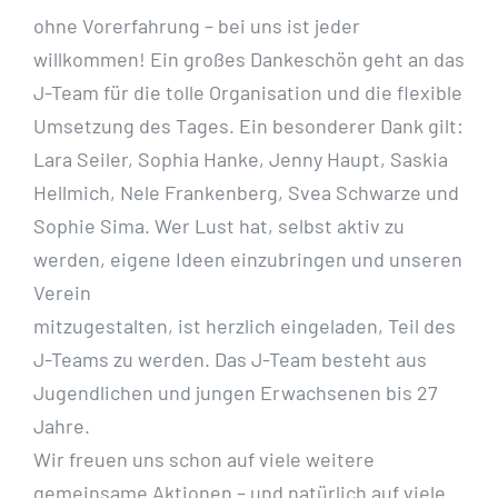
ohne Vorerfahrung – bei uns ist jeder
willkommen! Ein großes Dankeschön geht an das
J-Team für die tolle Organisation und die flexible
Umsetzung des Tages. Ein besonderer Dank gilt:
Lara Seiler, Sophia Hanke, Jenny Haupt, Saskia
Hellmich, Nele Frankenberg, Svea Schwarze und
Sophie Sima. Wer Lust hat, selbst aktiv zu
werden, eigene Ideen einzubringen und unseren
Verein
mitzugestalten, ist herzlich eingeladen, Teil des
J-Teams zu werden. Das J-Team besteht aus
Jugendlichen und jungen Erwachsenen bis 27
Jahre.
Wir freuen uns schon auf viele weitere
gemeinsame Aktionen – und natürlich auf viele