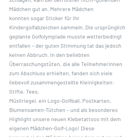
Mädchen gut an. Mehrere Mädchen
konnten sogar Sticker für ihr
Kindergolfabzeichen sammeln. Die ursprünglich
geplante Golfolympiade musste wetterbedingt
entfallen – der guten Stimmung tat das jedoch
keinen Abbruch. In den beliebten
Überraschungstüten, die alle Teilnehmerinnen
zum Abschluss erhielten, fanden sich viele
liebevoll zusammengestellte Kleinigkeiten:
Stifte, Tees,
Müsliriegel, ein Logo-Golfball, Postkarten,
Blumensamen-Tütchen – und als besonderes
Highlight unsere neuen Klebetattoos mit dem
eigenen Mädchen-Golf-Logo! Diese