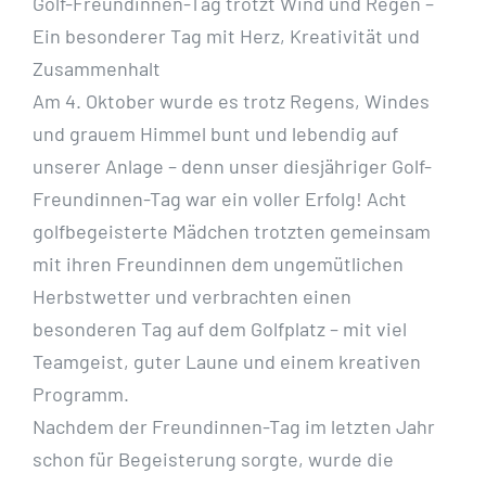
Golf-Freundinnen-Tag trotzt Wind und Regen –
Ein besonderer Tag mit Herz, Kreativität und
Zusammenhalt
Am 4. Oktober wurde es trotz Regens, Windes
und grauem Himmel bunt und lebendig auf
unserer Anlage – denn unser diesjähriger Golf-
Freundinnen-Tag war ein voller Erfolg! Acht
golfbegeisterte Mädchen trotzten gemeinsam
mit ihren Freundinnen dem ungemütlichen
Herbstwetter und verbrachten einen
besonderen Tag auf dem Golfplatz – mit viel
Teamgeist, guter Laune und einem kreativen
Programm.
Nachdem der Freundinnen-Tag im letzten Jahr
schon für Begeisterung sorgte, wurde die