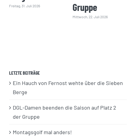
Gruppe
Freitag, 31. Juli 2026
Mittwoch, 22. Juli 2026
LETZTE BEITRÄGE
Ein Hauch von Fernost wehte über die Sieben
Berge
DGL-Damen beenden die Saison auf Platz 2
der Gruppe
Montagsgolf mal anders!