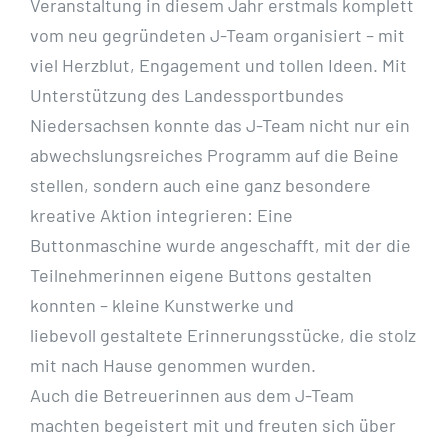
Veranstaltung in diesem Jahr erstmals komplett
vom neu gegründeten J-Team organisiert – mit
viel Herzblut, Engagement und tollen Ideen. Mit
Unterstützung des Landessportbundes
Niedersachsen konnte das J-Team nicht nur ein
abwechslungsreiches Programm auf die Beine
stellen, sondern auch eine ganz besondere
kreative Aktion integrieren: Eine
Buttonmaschine wurde angeschafft, mit der die
Teilnehmerinnen eigene Buttons gestalten
konnten – kleine Kunstwerke und
liebevoll gestaltete Erinnerungsstücke, die stolz
mit nach Hause genommen wurden.
Auch die Betreuerinnen aus dem J-Team
machten begeistert mit und freuten sich über