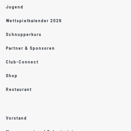
Jugend
Wettspielkalender 2026
Schnupperkurs
Partner & Sponsoren
Club-Connect
Shop
Restaurant
Vorstand