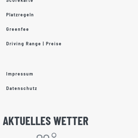
Scorekarte
Platzregeln
Greenfee
Driving Range | Preise
Impressum
Datenschutz
AKTUELLES WETTER