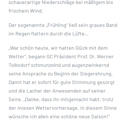
schauerartige Niederschläge bei mäßigem bis
frischem Wind.
Der sogenannte „Frühling“ ließ sein graues Band
im Regen flattern durch die Lüfte…
„War schön heute, wir hatten Glück mit dem
Wetter“, begann GC Präsident Prof. Dr. Werner
Tolksdorf schmunzelnd und augenzwinkernd
seine Ansprache zu Beginn der Siegerehrung.
Damit hat er sofort für gute Stimmung gesorgt
und die Lacher der Anwesenden auf seiner
Seite. „Danke, dass ihr mitgemacht habt, trotz
der miesen Wettervorhersage. In diesem Sinne
wünsche ich allen eine schöne neue Saison!“