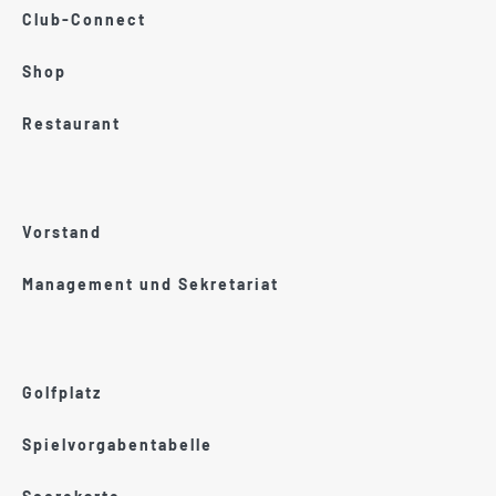
Club-Connect
Shop
Restaurant
Vorstand
Management und Sekretariat
Golfplatz
Spielvorgabentabelle