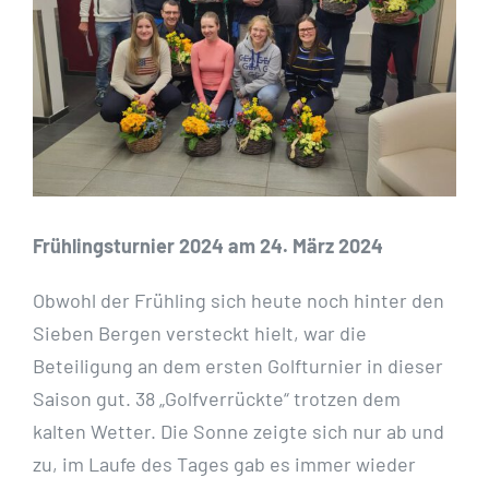
Frühlingsturnier 2024 am 24. März 2024
Obwohl der Frühling sich heute noch hinter den
Sieben Bergen versteckt hielt, war die
Beteiligung an dem ersten Golfturnier in dieser
Saison gut. 38 „Golfverrückte“ trotzen dem
kalten Wetter. Die Sonne zeigte sich nur ab und
zu, im Laufe des Tages gab es immer wieder