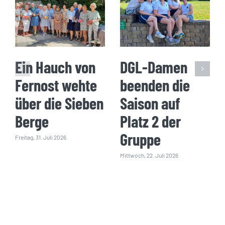
Ein Hauch von
DGL-Damen
Fernost wehte
beenden die
über die Sieben
Saison auf
Berge
Platz 2 der
Gruppe
Freitag, 31. Juli 2026
Mittwoch, 22. Juli 2026