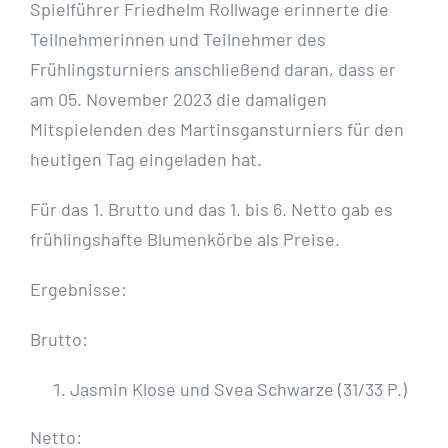
Spielführer Friedhelm Rollwage erinnerte die
Teilnehmerinnen und Teilnehmer des
Frühlingsturniers anschließend daran, dass er
am 05. November 2023 die damaligen
Mitspielenden des Martinsgansturniers für den
heutigen Tag eingeladen hat.
Für das 1. Brutto und das 1. bis 6. Netto gab es
frühlingshafte Blumenkörbe als Preise.
Ergebnisse:
Brutto:
Jasmin Klose und Svea Schwarze (31/33 P.)
Netto: