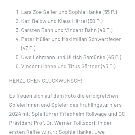
Lara Zoe Seiler und Sophia Hanke (55 P.)
Kati Below und Klaus Härtel (50 P.)
Carsten Bahn und Vincent Bahn (49 P.)
Peter Müller und Maximilian Schwertfeger
(47 P.)
Uwe Lehmann und Ullrich Ramünke (45 P.)
Vincent Hahne und Titus Gärtner (43 P.).
HERZLICHEN GLÜCKWUNSCH!
Es freuen sich auf dem Foto die erfolgreichen
Spielerinnen und Spieler des Frühlingsturniers
2024 mit Spielführer Friedhelm Rollwage und GC
Präsident Prof. Dr. Werner Tolksdorf. In der
ersten Reihe v.l.n.r.: Sophia Hanke, Uwe