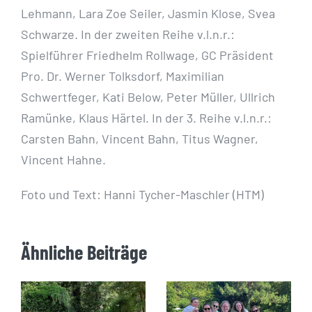
Lehmann, Lara Zoe Seiler, Jasmin Klose, Svea
Schwarze. In der zweiten Reihe v.l.n.r.:
Spielführer Friedhelm Rollwage, GC Präsident
Pro. Dr. Werner Tolksdorf, Maximilian
Schwertfeger, Kati Below, Peter Müller, Ullrich
Ramünke, Klaus Härtel. In der 3. Reihe v.l.n.r.:
Carsten Bahn, Vincent Bahn, Titus Wagner,
Vincent Hahne.
Foto und Text: Hanni Tycher-Maschler (HTM)
Ähnliche Beiträge