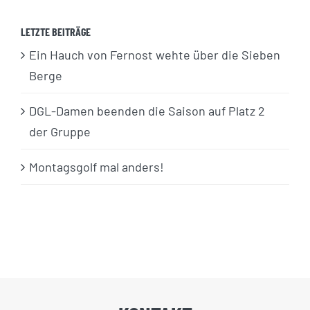
LETZTE BEITRÄGE
Ein Hauch von Fernost wehte über die Sieben
Berge
DGL-Damen beenden die Saison auf Platz 2
der Gruppe
Montagsgolf mal anders!