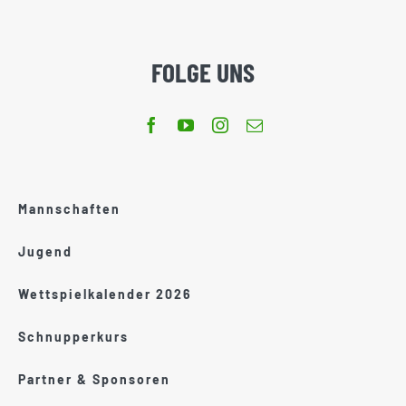
FOLGE UNS
Mannschaften
Jugend
Wettspielkalender 2026
Schnupperkurs
Partner & Sponsoren