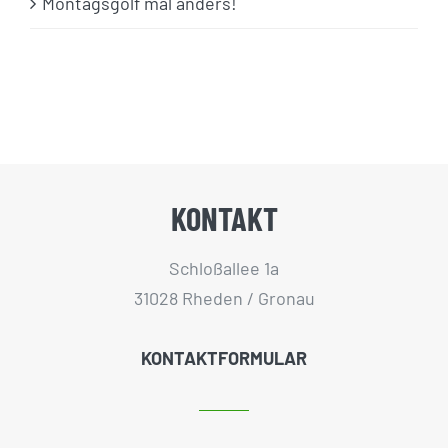
Montagsgolf mal anders!
KONTAKT
Schloßallee 1a
31028 Rheden / Gronau
KONTAKTFORMULAR