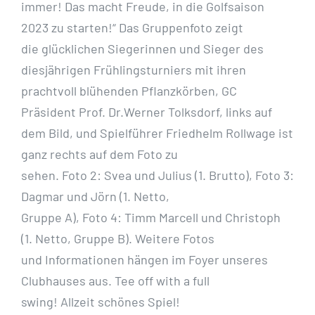
immer! Das macht Freude, in die Golfsaison
2023 zu starten!“ Das Gruppenfoto zeigt
die glücklichen Siegerinnen und Sieger des
diesjährigen Frühlingsturniers mit ihren
prachtvoll blühenden Pflanzkörben, GC
Präsident Prof. Dr.Werner Tolksdorf, links auf
dem Bild, und Spielführer Friedhelm Rollwage ist
ganz rechts auf dem Foto zu
sehen. Foto 2: Svea und Julius (1. Brutto), Foto 3:
Dagmar und Jörn (1. Netto,
Gruppe A), Foto 4: Timm Marcell und Christoph
(1. Netto, Gruppe B). Weitere Fotos
und Informationen hängen im Foyer unseres
Clubhauses aus.
Tee off with a full
swing! Allzeit schönes Spiel!