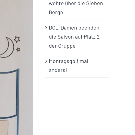
wehte über die Sieben
Berge
DGL-Damen beenden
die Saison auf Platz 2
der Gruppe
Montagsgolf mal
anders!