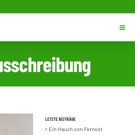
Ausschreibung
LETZTE BEITRÄGE
Ein Hauch von Fernost