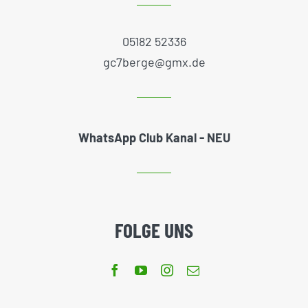
05182 52336
gc7berge@gmx.de
WhatsApp Club Kanal - NEU
FOLGE UNS