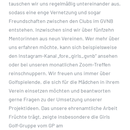
tauschen wir uns regelmäßig untereinander aus,
sodass eine enge Vernetzung und sogar
Freundschaften zwischen den Clubs im GVNB
entstehen. Inzwischen sind wir über fünfzehn
Mentorinnen aus neun Vereinen. Wer mehr über
uns erfahren möchte, kann sich beispielsweise
den
Instagram-Kanal „fore_girls
_gvnb“ ansehen
oder bei unseren monatlichen Zoom-Treffen
reinschnuppern. Wir freuen uns immer über
Golfspielende, die sich für die Mädchen in ihrem
Verein
einsetzen möchten und beantworten
gerne Fragen zu der Umsetzung unserer
Projektideen. Das
unsere ehrenamtliche Arbeit
Früchte trägt, zeigte insbesondere die Girls
Golf-Gruppe vom GP am