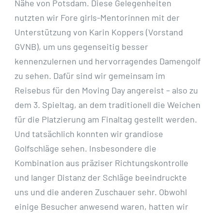
Nähe
von Potsdam. Diese Gelegenheiten
nutzten wir Fore girls-Mentorinnen mit der
Unterstützung von
Karin Koppers (Vorstand
GVNB), um uns gegenseitig besser
kennenzulernen und hervorragendes
Damengolf
zu sehen. Dafür sind wir gemeinsam im
Reisebus für den Moving Day angereist – also zu
dem 3. Spieltag, an dem traditionell die Weichen
für die Platzierung am Finaltag gestellt werden.
Und
tatsächlich konnten wir grandiose
Golfschläge sehen. Insbesondere die
Kombination aus präziser
Richtungskontrolle
und langer Distanz der Schläge beeindruckte
uns und die anderen Zuschauer sehr.
Obwohl
einige Besucher anwesend waren, hatten wir