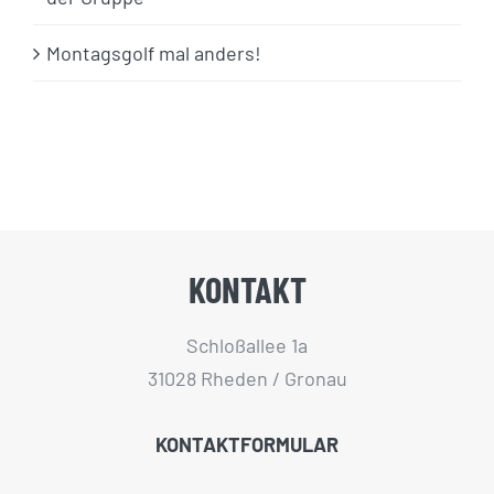
Montagsgolf mal anders!
KONTAKT
Schloßallee 1a
31028 Rheden / Gronau
KONTAKTFORMULAR