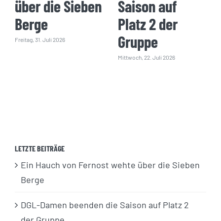
über die Sieben
Saison auf
Berge
Platz 2 der
Gruppe
Freitag, 31. Juli 2026
Mittwoch, 22. Juli 2026
LETZTE BEITRÄGE
Ein Hauch von Fernost wehte über die Sieben
Berge
DGL-Damen beenden die Saison auf Platz 2
der Gruppe