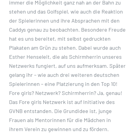
immer die Möglichkeit ganz nah an der Bahn zu
stehen und das Golfspiel, wie auch die Reaktion
der Spielerinnen und ihre Absprachen mit den
Caddys genau zu beobachten. Besondere Freude
hat es uns bereitet, mit selbst gedruckten
Plakaten
am Grün zu stehen. Dabei wurde auch
Esther Henseleit, die als Schirmherrin unseres
Netzwerks
fungiert, auf uns aufmerksam. Später
gelang ihr – wie auch drei weiteren deutschen
Spielerinnen –
eine Platzierung in den Top 10!
Fore girls? Netzwerk? Schirmherrin? Ja, genau!
Das Fore girls Netzwerk ist auf Initiative des
GVNB
entstanden. Die Grundidee ist, junge
Frauen als Mentorinnen für die Mädchen in
ihrem Verein zu
gewinnen und zu fördern.