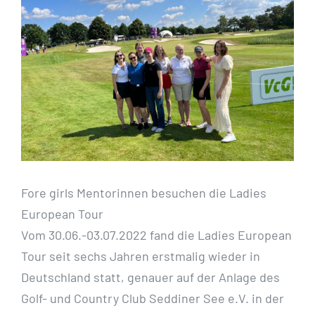
Bild
Fore girls Mentorinnen besuchen die Ladies
European Tour
Vom 30.06.-03.07.2022 fand die Ladies European
Tour seit sechs Jahren erstmalig wieder in
Deutschland statt, genauer auf der Anlage des
Golf- und Country Club Seddiner See e.V. in der