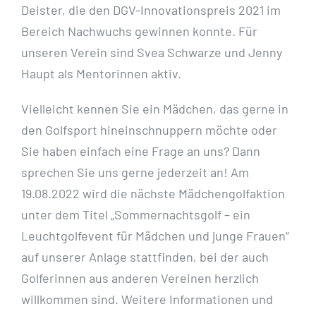
Deister, die den DGV-Innovationspreis 2021 im
Bereich Nachwuchs gewinnen konnte.
Für
unseren Verein sind Svea Schwarze und Jenny
Haupt als Mentorinnen aktiv.
Vielleicht kennen Sie
ein Mädchen, das gerne in
den Golfsport hineinschnuppern möchte oder
Sie haben einfach eine
Frage an uns? Dann
sprechen Sie uns gerne jederzeit an!
Am
19.08.2022 wird die nächste Mädchengolfaktion
unter dem Titel „Sommernachtsgolf – ein
Leuchtgolfevent für Mädchen und junge Frauen“
auf unserer Anlage stattfinden, bei der auch
Golferinnen aus anderen Vereinen herzlich
willkommen sind. Weitere Informationen und