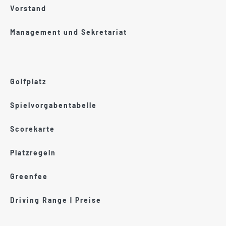
Vorstand
Management und Sekretariat
Golfplatz
Spielvorgabentabelle
Scorekarte
Platzregeln
Greenfee
Driving Range | Preise