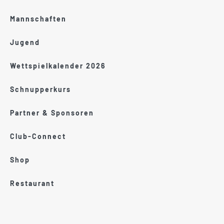
Mannschaften
Jugend
Wettspielkalender 2026
Schnupperkurs
Partner & Sponsoren
Club-Connect
Shop
Restaurant