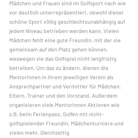
Mädchen und Frauen sind im Golfsport nach wie
vor deutlich
unterrepräsentiert, obwohl dieser
schöne Sport völlig geschlechtsunabhängig auf
jedem Niveau
betrieben werden kann. Vielen
Mädchen fehlt eine gute Freundin, mit der sie
gemeinsam auf den
Platz gehen können,
weswegen sie das Golfspiel nicht langfristig
betreiben. Um das zu ändern,
dienen die
Mentorinnen in ihrem jeweiligen Verein als
Ansprechpartner und Vermittler für Mädchen,
Eltern, Trainer und den Vorstand. Außerdem
organisieren viele Mentorinnen Aktionen wie
z.B. beim
Ferienpass, Golfen mit nicht-
golfspielender Freundin, Mädchenturniere und
vieles mehr. Gleichzeitig