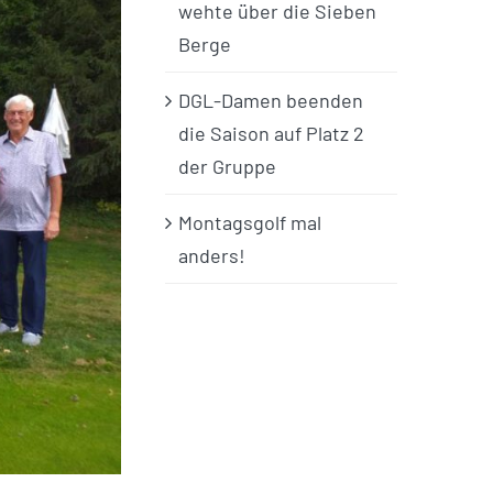
wehte über die Sieben
Berge
DGL-Damen beenden
die Saison auf Platz 2
der Gruppe
Montagsgolf mal
anders!