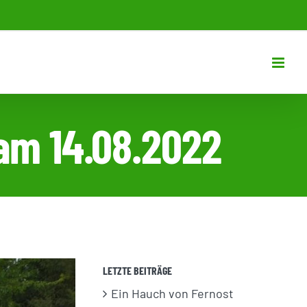
am 14.08.2022
LETZTE BEITRÄGE
Ein Hauch von Fernost