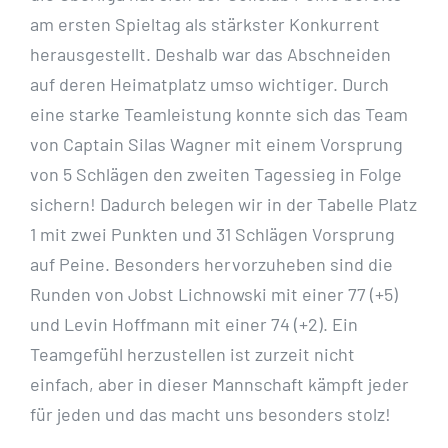
am ersten Spieltag als stärkster Konkurrent
herausgestellt. Deshalb war das Abschneiden
auf deren Heimatplatz umso wichtiger. Durch
eine starke Teamleistung konnte sich das Team
von Captain Silas Wagner mit einem Vorsprung
von 5 Schlägen den zweiten Tagessieg in Folge
sichern! Dadurch belegen wir in der Tabelle Platz
1 mit zwei Punkten und 31 Schlägen Vorsprung
auf Peine. Besonders hervorzuheben sind die
Runden von Jobst Lichnowski mit einer 77 (+5)
und Levin Hoffmann mit einer 74 (+2). Ein
Teamgefühl herzustellen ist zurzeit nicht
einfach, aber in dieser Mannschaft kämpft jeder
für jeden und das macht uns besonders stolz!