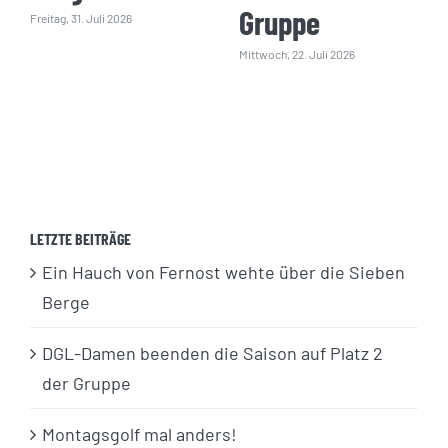
Gruppe
Freitag, 31. Juli 2026
Mittwoch, 22. Juli 2026
LETZTE BEITRÄGE
Ein Hauch von Fernost wehte über die Sieben
Berge
DGL-Damen beenden die Saison auf Platz 2
der Gruppe
Montagsgolf mal anders!