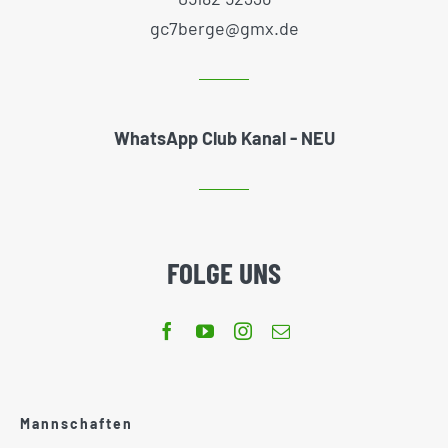
gc7berge@gmx.de
WhatsApp Club Kanal - NEU
FOLGE UNS
Mannschaften