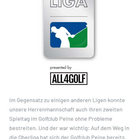
Im Gegensatz zu einigen anderen Ligen konnte
unsere Herrenmannschaft auch ihren zweiten
Spieltag im Golfclub Peine ohne Probleme
bestreiten. Und der war wichtig: Auf dem Weg in
die Oberliga hat sich der Golfclub Peine bereits