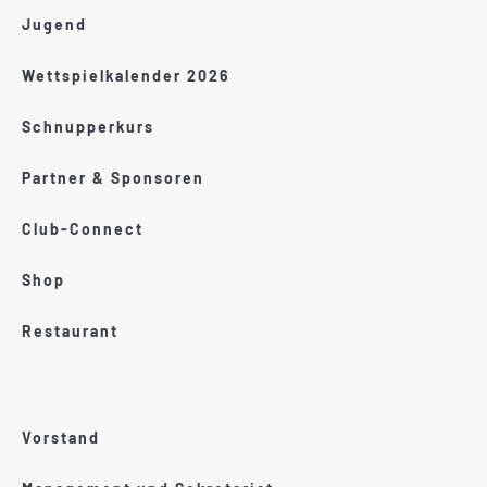
Jugend
Wettspielkalender 2026
Schnupperkurs
Partner & Sponsoren
Club-Connect
Shop
Restaurant
Vorstand