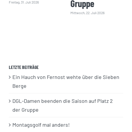
Gruppe
Freitag, 31. Juli 2026
Mittwoch, 22. Juli 2026
LETZTE BEITRÄGE
Ein Hauch von Fernost wehte über die Sieben
Berge
DGL-Damen beenden die Saison auf Platz 2
der Gruppe
Montagsgolf mal anders!