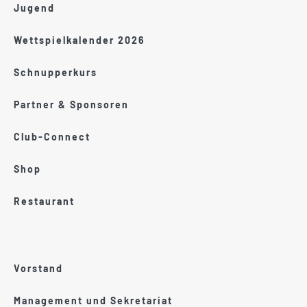
Jugend
Wettspielkalender 2026
Schnupperkurs
Partner & Sponsoren
Club-Connect
Shop
Restaurant
Vorstand
Management und Sekretariat