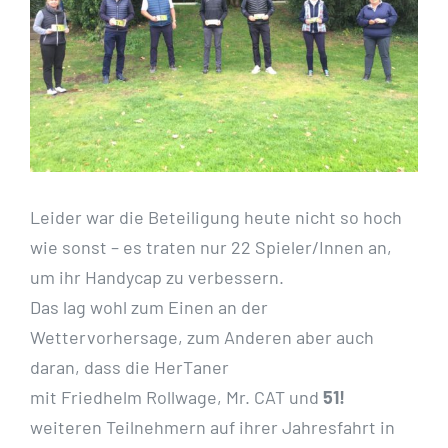
Leider war die Beteiligung heute nicht so hoch
wie sonst – es traten nur 22 Spieler/Innen an,
um ihr Handycap zu verbessern.
Das lag wohl zum Einen an der
Wettervorhersage, zum Anderen aber auch
daran, dass die HerTaner
mit Friedhelm Rollwage, Mr. CAT und
51!
weiteren Teilnehmern auf ihrer Jahresfahrt in