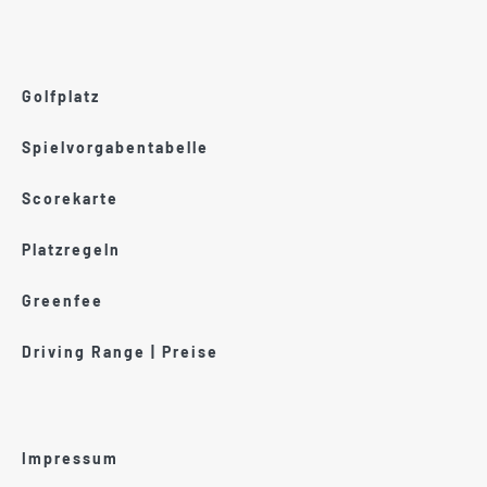
Golfplatz
Spielvorgabentabelle
Scorekarte
Platzregeln
Greenfee
Driving Range | Preise
Impressum