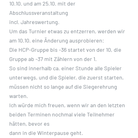
10.10. und am 25.10. mit der
Abschlussveranstaltung
incl. Jahreswertung.
Um das Turnier etwas zu entzerren, werden wir
am 10.10. eine Änderung ausprobieren:
Die HCP-Gruppe bis -36 startet von der 10, die
Gruppe ab -37 mit Zählern von der 1.
So sind innerhalb ca. einer Stunde alle Spieler
unterwegs, und die Spieler, die zuerst starten,
müssen nicht so lange auf die Siegerehrung
warten.
Ich würde mich freuen, wenn wir an den letzten
beiden Terminen nochmal viele Teilnehmer
hätten, bevor es
dann in die Winterpause geht.