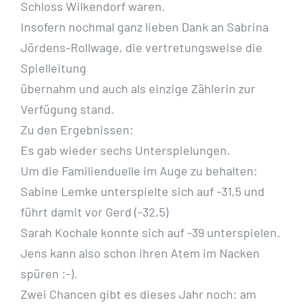
Schloss Wilkendorf waren.
Insofern nochmal ganz lieben Dank an Sabrina
Jördens-Rollwage, die vertretungsweise die
Spielleitung
übernahm und auch als einzige Zählerin zur
Verfügung stand.
Zu den Ergebnissen:
Es gab wieder sechs Unterspielungen.
Um die Familienduelle im Auge zu behalten:
Sabine Lemke unterspielte sich auf -31,5 und
führt damit vor Gerd (-32,5)
Sarah Kochale konnte sich auf -39 unterspielen.
Jens kann also schon ihren Atem im Nacken
spüren :-).
Zwei Chancen gibt es dieses Jahr noch: am