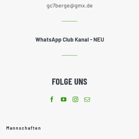
gc7berge@gmx.de
WhatsApp Club Kanal - NEU
FOLGE UNS
Mannschaften