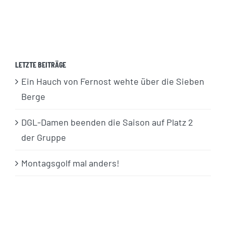
LETZTE BEITRÄGE
Ein Hauch von Fernost wehte über die Sieben
Berge
DGL-Damen beenden die Saison auf Platz 2
der Gruppe
Montagsgolf mal anders!