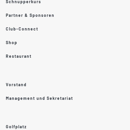
Schnupperkurs
Partner & Sponsoren
Club-Connect
Shop
Restaurant
Vorstand
Management und Sekretariat
Golfplatz