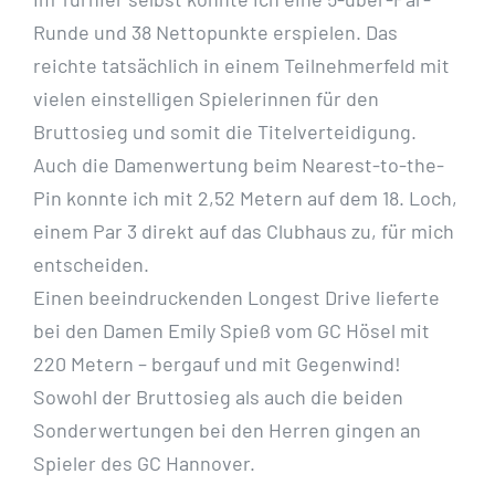
Runde und 38 Nettopunkte erspielen. Das
reichte tatsächlich in einem Teilnehmerfeld mit
vielen einstelligen Spielerinnen für den
Bruttosieg und somit die Titelverteidigung.
Auch die Damenwertung beim Nearest-to-the-
Pin konnte ich mit 2,52 Metern auf dem 18. Loch,
einem Par 3 direkt auf das Clubhaus zu, für mich
entscheiden.
Einen beeindruckenden Longest Drive lieferte
bei den Damen Emily Spieß vom GC Hösel mit
220 Metern – bergauf und mit Gegenwind!
Sowohl der Bruttosieg als auch die beiden
Sonderwertungen bei den Herren gingen an
Spieler des GC Hannover.