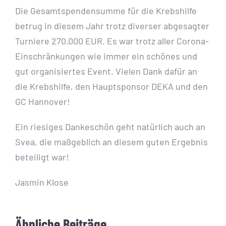
Die Gesamtspendensumme für die Krebshilfe
betrug in diesem Jahr trotz diverser abgesagter
Turniere 270.000 EUR. Es war trotz aller Corona-
Einschränkungen wie immer ein schönes und
gut organisiertes Event. Vielen Dank dafür an
die Krebshilfe, den Hauptsponsor DEKA und den
GC Hannover!
Ein riesiges Dankeschön geht natürlich auch an
Svea, die maßgeblich an diesem guten Ergebnis
beteiligt war!
Jasmin Klose
Ähnliche Beiträge