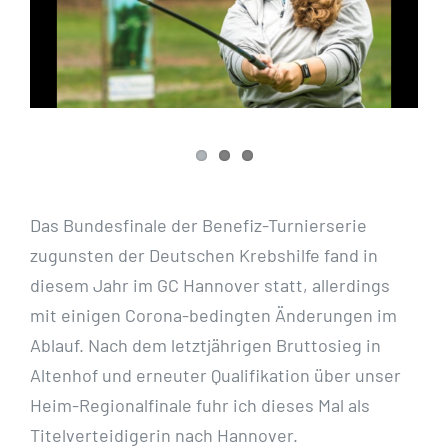
Das Bundesfinale der Benefiz-Turnierserie
zugunsten der Deutschen Krebshilfe fand in
diesem Jahr im GC Hannover statt, allerdings
mit einigen Corona-bedingten Änderungen im
Ablauf. Nach dem letztjährigen Bruttosieg in
Altenhof und erneuter Qualifikation über unser
Heim-Regionalfinale fuhr ich dieses Mal als
Titelverteidigerin nach Hannover.