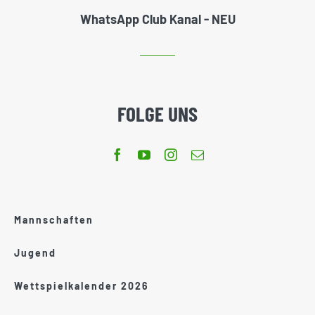
WhatsApp Club Kanal - NEU
FOLGE UNS
Mannschaften
Jugend
Wettspielkalender 2026