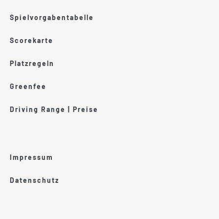
Spielvorgabentabelle
Scorekarte
Platzregeln
Greenfee
Driving Range | Preise
Impressum
Datenschutz